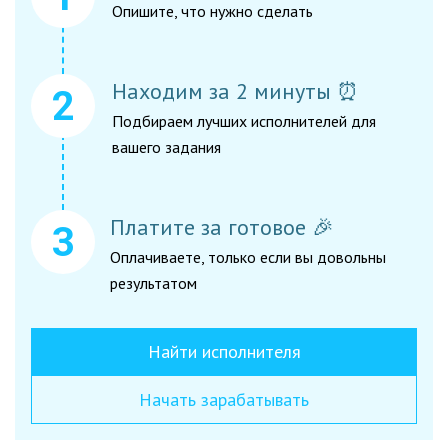
Опишите, что нужно сделать
Находим за 2 минуты ⏰
Подбираем лучших исполнителей для
вашего задания
Платите за готовое 🎉
Оплачиваете, только если вы довольны
результатом
Найти исполнителя
Начать зарабатывать