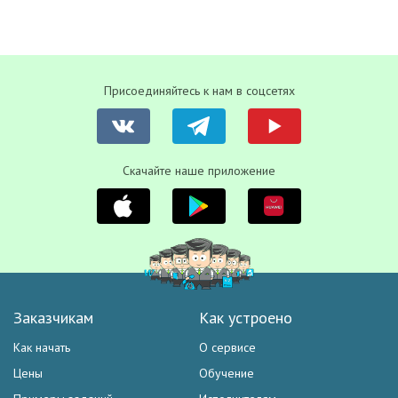
Присоединяйтесь к нам в соцсетях
Скачайте наше приложение
Заказчикам
Как устроено
Как начать
О сервисе
Цены
Обучение