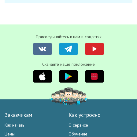
Присоединяйтесь к нам в соцсетях
Скачайте наше приложение
Заказчикам
Как устроено
Как начать
О сервисе
Цены
Обучение