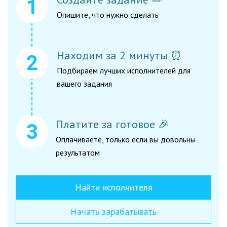
Опишите, что нужно сделать
Находим за 2 минуты ⏰
Подбираем лучших исполнителей для
вашего задания
Платите за готовое 🎉
Оплачиваете, только если вы довольны
результатом
Найти исполнителя
Начать зарабатывать