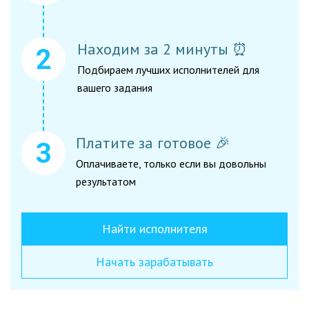
Находим за 2 минуты ⏰
Подбираем лучших исполнителей для
вашего задания
Платите за готовое 🎉
Оплачиваете, только если вы довольны
результатом
Найти исполнителя
Начать зарабатывать