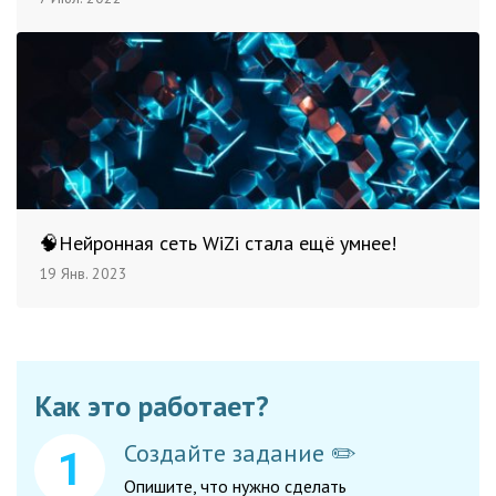
🧠Нейронная сеть WiZi стала ещё умнее!
19 Янв. 2023
Как это работает?
Создайте задание ✏️
Опишите, что нужно сделать