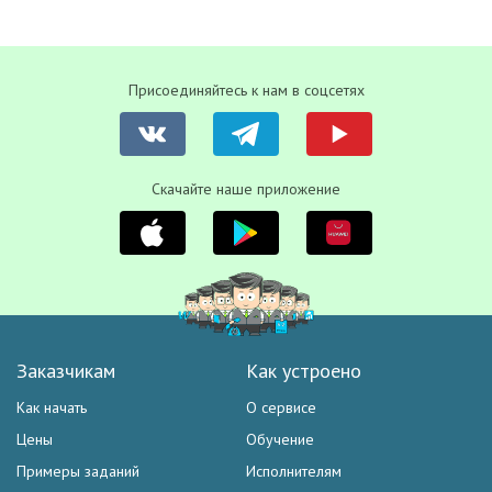
Присоединяйтесь к нам в соцсетях
Скачайте наше приложение
Заказчикам
Как устроено
Как начать
О сервисе
Цены
Обучение
Примеры заданий
Исполнителям