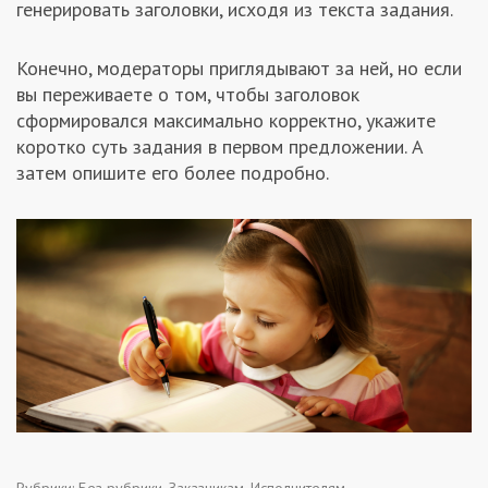
генерировать заголовки, исходя из текста задания.
Заказчикам
Конечно, модераторы приглядывают за ней, но если
вы переживаете о том, чтобы заголовок
Полезное
сформировался максимально корректно, укажите
коротко суть задания в первом предложении. А
Гости
затем опишите его более подробно.