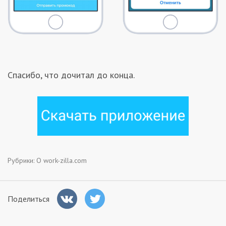
Спасибо, что дочитал до конца.
Рубрики:
О work-zilla.com
Поделиться