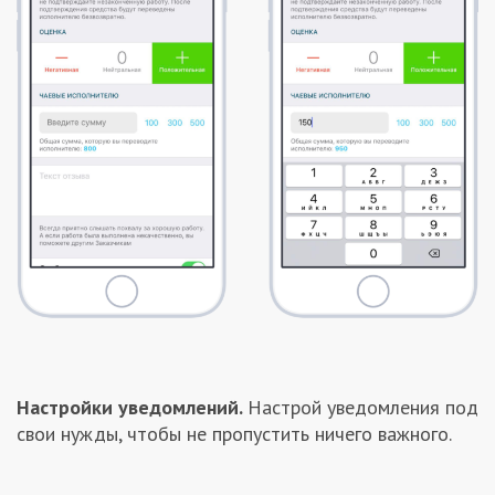
Настройки уведомлений.
Настрой уведомления под
свои нужды, чтобы не пропустить ничего важного.