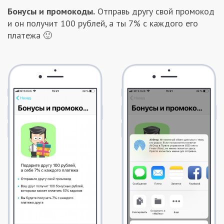
Бонусы и промокоды.
Отправь другу свой промокод
и он получит 100 рублей, а ты 7% с каждого его
платежа 🙂