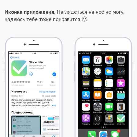
Заказчикам
Иконка приложения.
Наглядеться на неё не могу,
надеюсь тебе тоже понравится 🙂
Полезное
Гости