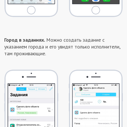
Город в заданиях.
Можно создать задание с
указанием города и его увидят только исполнители,
там проживающие.