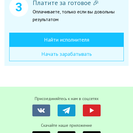
Платите за готовое 🎉
Оплачиваете, только если вы довольны
результатом
Найти исполнителя
Начать зарабатывать
Присоединяйтесь к нам в соцсетях
Скачайте наше приложение