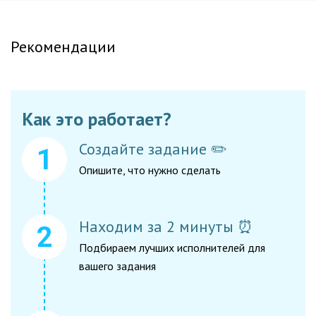
Рекомендации
Как это работает?
Создайте задание ✏️
Опишите, что нужно сделать
Находим за 2 минуты ⏰
Подбираем лучших исполнителей для
вашего задания