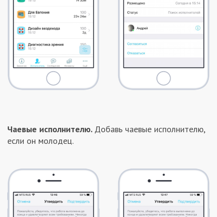
Чаевые исполнителю.
Добавь чаевые исполнителю,
если он молодец.