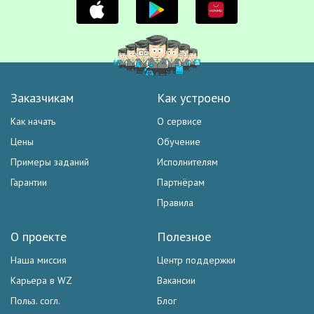
Заказчикам
Как устроено
Как начать
О сервисе
Цены
Обучение
Примеры заданий
Исполнителям
Гарантии
Партнёрам
Правила
О проекте
Полезное
Наша миссия
Центр поддержки
Карьера в WZ
Вакансии
Польз. согл.
Блог