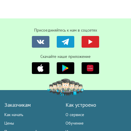
Присоединяйтесь к нам в соцсетях
Скачайте наше приложение
Заказчикам
Как устроено
Как начать
О сервисе
Цены
Обучение