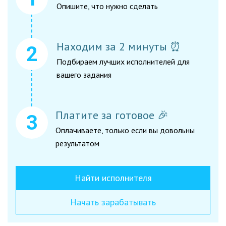
Опишите, что нужно сделать
Находим за 2 минуты ⏰
Подбираем лучших исполнителей для
вашего задания
Платите за готовое 🎉
Оплачиваете, только если вы довольны
результатом
Найти исполнителя
Начать зарабатывать