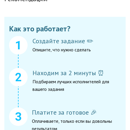
Как это работает?
Создайте задание ✏️
Опишите, что нужно сделать
Находим за 2 минуты ⏰
Подбираем лучших исполнителей для
вашего задания
Платите за готовое 🎉
Оплачиваете, только если вы довольны
результатом