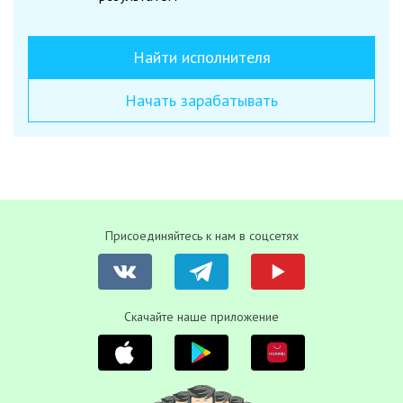
Найти исполнителя
Начать зарабатывать
Присоединяйтесь к нам в соцсетях
Скачайте наше приложение