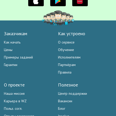
Заказчикам
Как устроено
Как начать
О сервисе
Цены
Обучение
Примеры заданий
Исполнителям
Гарантии
Партнёрам
Правила
О проекте
Полезное
Наша миссия
Центр поддержки
Карьера в WZ
Вакансии
Польз. согл.
Блог