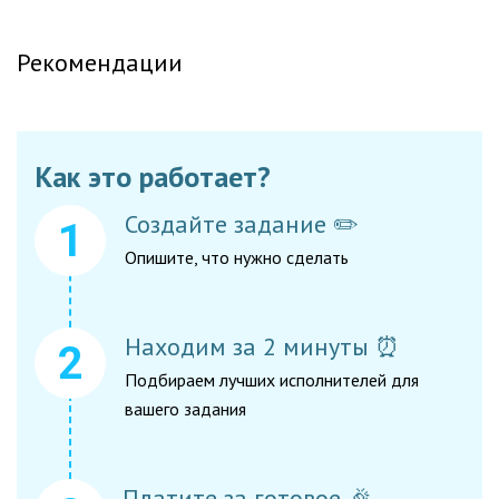
Рекомендации
Как это работает?
Создайте задание ✏️
Опишите, что нужно сделать
Находим за 2 минуты ⏰
Подбираем лучших исполнителей для
вашего задания
Платите за готовое 🎉