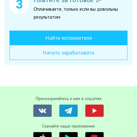
Оплачиваете, только если вы довольны
результатом
Найти исполнителя
Начать зарабатывать
Присоединяйтесь к нам в соцсетях
Скачайте наше приложение