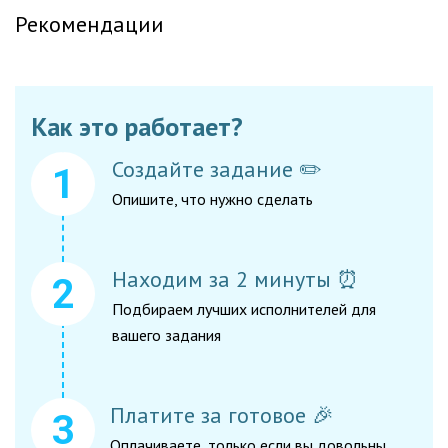
Рекомендации
Как это работает?
Создайте задание ✏️
Опишите, что нужно сделать
Находим за 2 минуты ⏰
Подбираем лучших исполнителей для
вашего задания
Платите за готовое 🎉
Оплачиваете, только если вы довольны