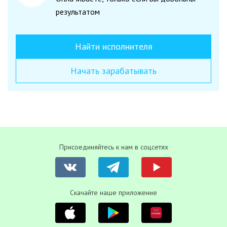
результатом
Найти исполнителя
Начать зарабатывать
Присоединяйтесь к нам в соцсетях
Скачайте наше приложение