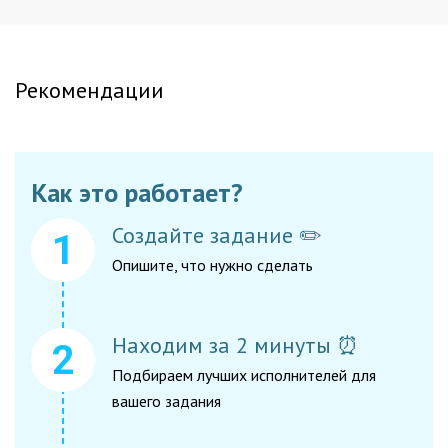
Рекомендации
Как это работает?
Создайте задание ✏️
Опишите, что нужно сделать
Находим за 2 минуты ⏰
Подбираем лучших исполнителей для
вашего задания