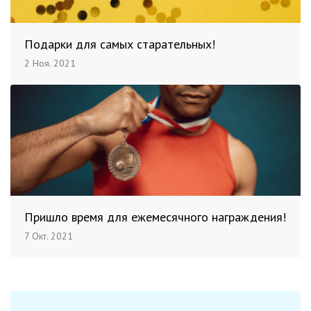
Подарки для самых старательных!
2 Ноя. 2021
Пришло время для ежемесячного награждения!
7 Окт. 2021