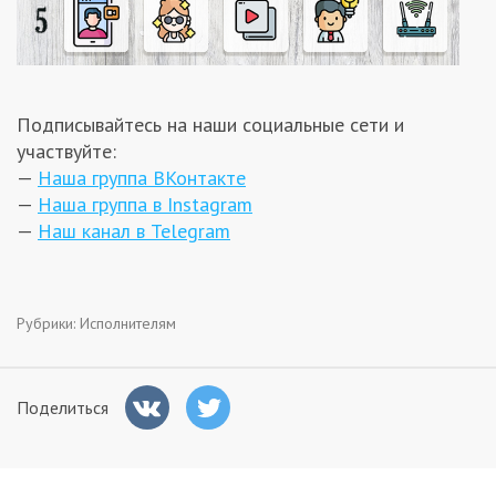
Подписывайтесь на наши социальные сети и
участвуйте:
—
Наша группа ВКонтакте
—
Наша группа в Instagram
—
Наш канал в Теlegram
Рубрики:
Исполнителям
Поделиться