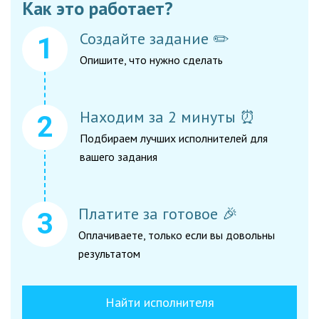
Как это работает?
Создайте задание ✏️
Опишите, что нужно сделать
Находим за 2 минуты ⏰
Подбираем лучших исполнителей для
вашего задания
Платите за готовое 🎉
Оплачиваете, только если вы довольны
результатом
Найти исполнителя