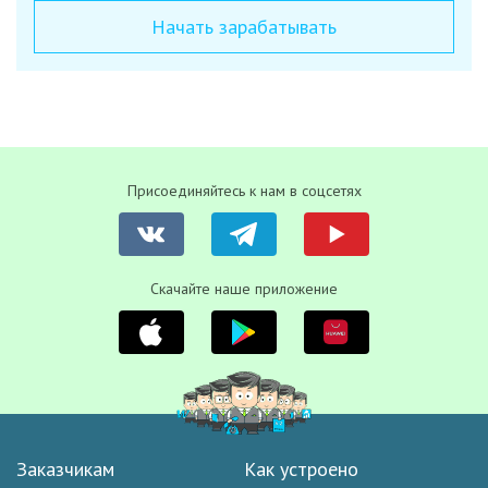
Начать зарабатывать
Присоединяйтесь к нам в соцсетях
Скачайте наше приложение
Заказчикам
Как устроено