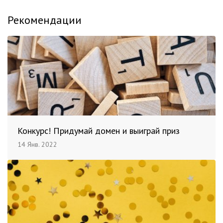
Рекомендации
Конкурс! Придумай домен и выиграй приз
14 Янв. 2022