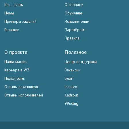
Как начать
О сервисе
Цены
Обучение
Примеры заданий
Исполнителям
Гарантии
Партнёрам
Правила
О проекте
Полезное
Наша миссия
Центр поддержки
Карьера в WZ
Вакансии
Польз. согл.
Блог
Отзывы заказчиков
Insolvo
Отзывы исполнителей
Kadrout
99uslug