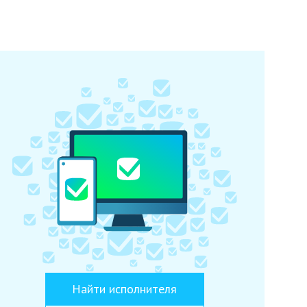
Найти исполнителя