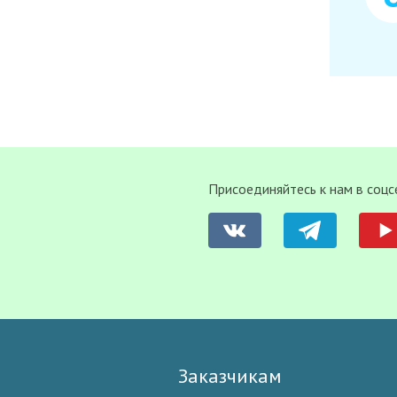
Присоединяйтесь к нам в соцс
Заказчикам