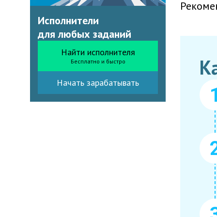
Рекоме
Исполнители
для любых заданий
Найти исполнителя
К
Бесплатно и быстро
Начать зарабатывать