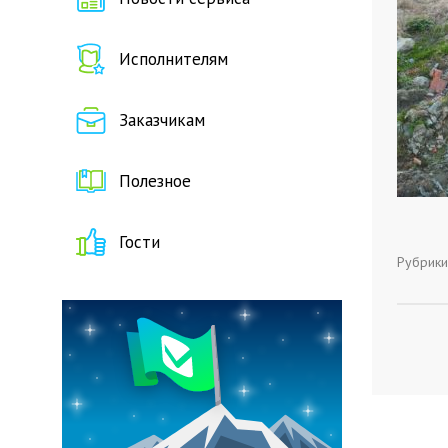
Исполнителям
Заказчикам
Полезное
Гости
Рубрики