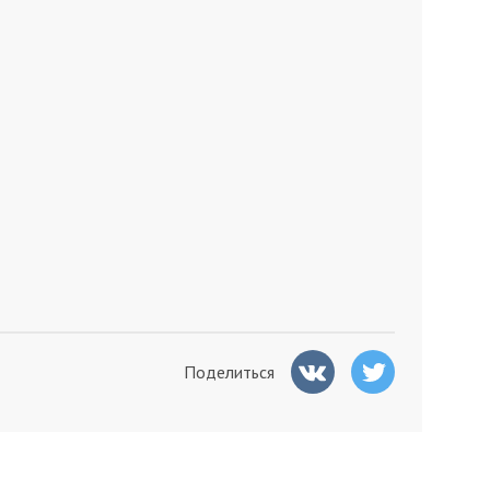
Поделиться