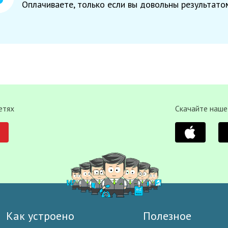
Оплачиваете, только если вы довольны результато
етях
Скачайте наше
Как устроено
Полезное