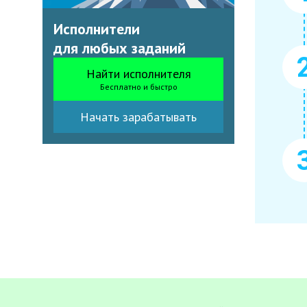
Исполнители
для любых заданий
Найти исполнителя
Бесплатно и быстро
Начать зарабатывать