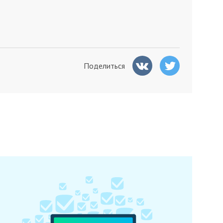
Поделиться