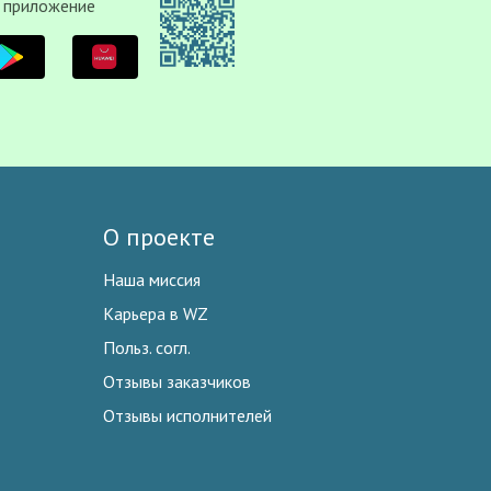
 приложение
О проекте
Наша миссия
Карьера в WZ
Польз. согл.
Отзывы заказчиков
Отзывы исполнителей