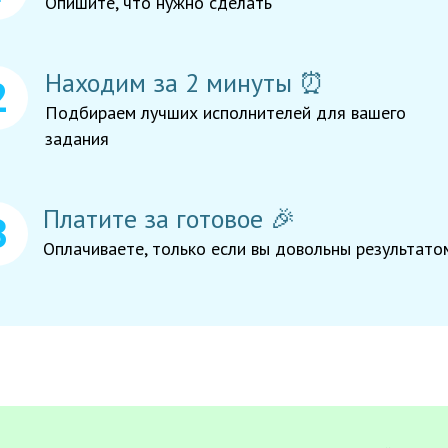
Опишите, что нужно сделать
Находим за 2 минуты ⏰
Подбираем лучших исполнителей для вашего
задания
Платите за готовое 🎉
Оплачиваете, только если вы довольны результато