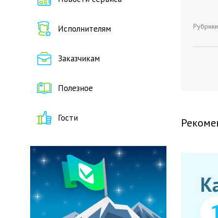
Рубрики
Исполнителям
Заказчикам
Полезное
Гости
Рекоме
К