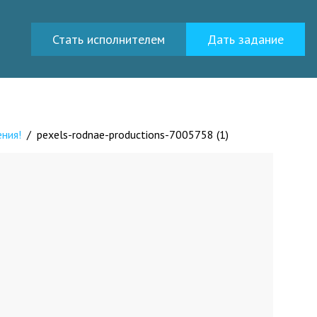
Стать исполнителем
Дать задание
ния!
/
pexels-rodnae-productions-7005758 (1)