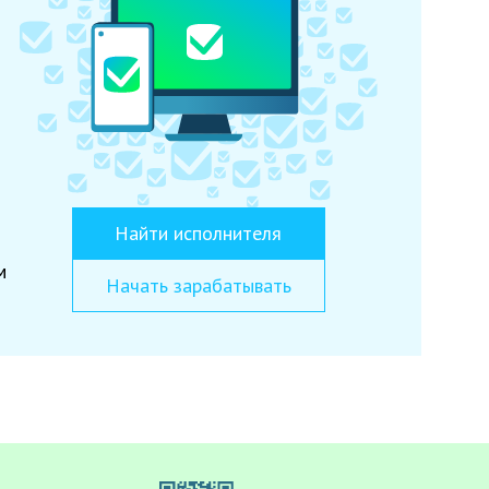
Найти исполнителя
м
Начать зарабатывать