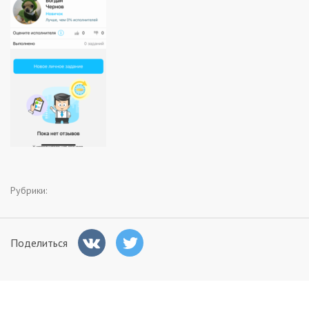
Заказчикам
Полезное
Гости
Рубрики:
Поделиться