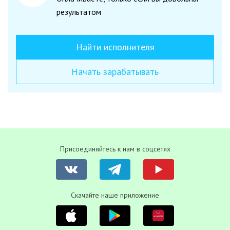
результатом
Найти исполнителя
Начать зарабатывать
Присоединяйтесь к нам в соцсетях
Скачайте наше приложение