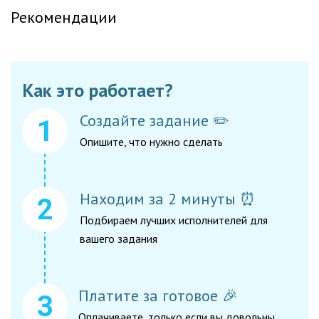
Рекомендации
Как это работает?
Создайте задание ✏️
Опишите, что нужно сделать
Находим за 2 минуты ⏰
Подбираем лучших исполнителей для
вашего задания
Платите за готовое 🎉
Оплачиваете, только если вы довольны