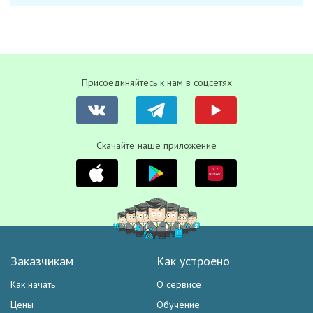
Присоединяйтесь к нам в соцсетях
Скачайте наше приложение
Заказчикам
Как устроено
Как начать
О сервисе
Цены
Обучение