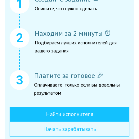
Опишите, что нужно сделать
Находим за 2 минуты ⏰
Подбираем лучших исполнителей для
вашего задания
Платите за готовое 🎉
Оплачиваете, только если вы довольны
результатом
Найти исполнителя
Начать зарабатывать