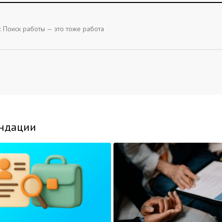
:
Поиск работы — это тоже работа
ндации