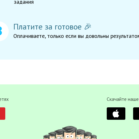
задания
Платите за готовое 🎉
Оплачиваете, только если вы довольны результато
етях
Скачайте наше