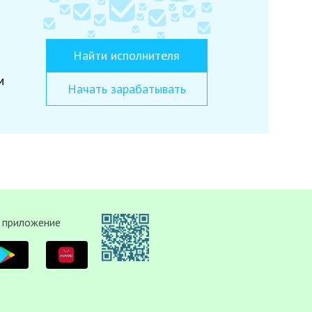
Найти исполнителя
м
Начать зарабатывать
 приложение