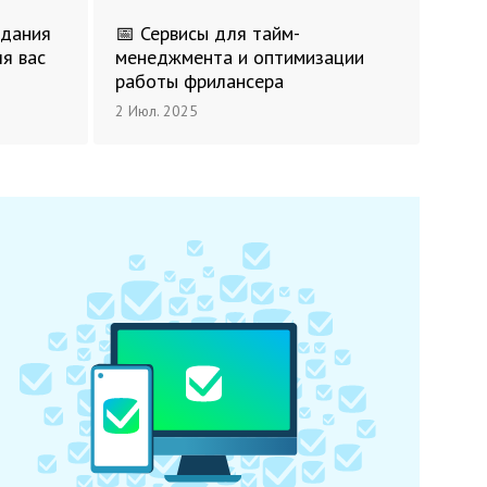
здания
📅 Сервисы для тайм-
ля вас
менеджмента и оптимизации
работы фрилансера
2 Июл. 2025