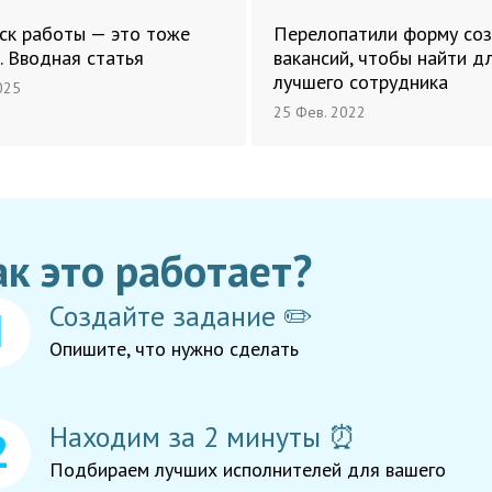
ск работы — это тоже
Перелопатили форму со
. Вводная статья
вакансий, чтобы найти д
лучшего сотрудника
025
25 Фев. 2022
ак это работает?
Создайте задание ✏️
Опишите, что нужно сделать
Находим за 2 минуты ⏰
Подбираем лучших исполнителей для вашего