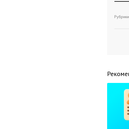
Рубрики
Рекоме