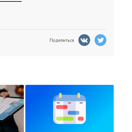
Поделиться