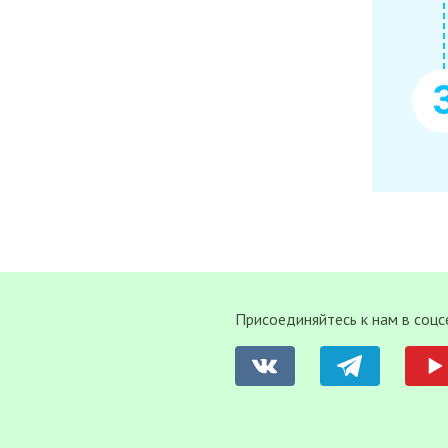
Присоединяйтесь к нам в соцс