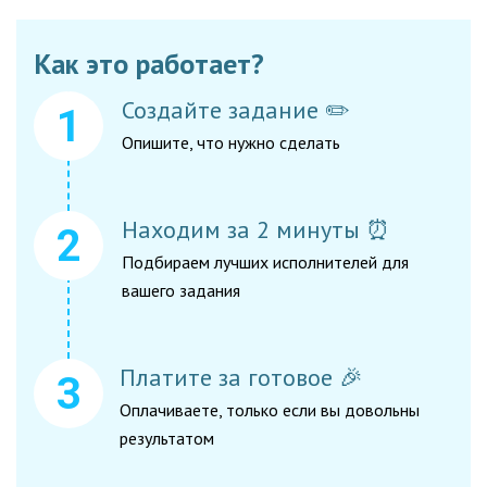
Как это работает?
Создайте задание ✏️
Опишите, что нужно сделать
Находим за 2 минуты ⏰
Подбираем лучших исполнителей для
вашего задания
Платите за готовое 🎉
Оплачиваете, только если вы довольны
результатом