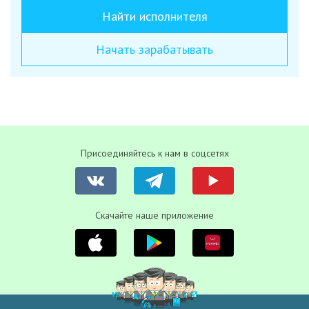
Найти исполнителя
Начать зарабатывать
Присоединяйтесь к нам в соцсетях
Скачайте наше приложение