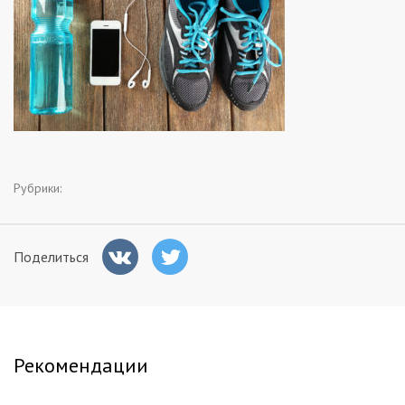
Заказчикам
Полезное
Гости
Рубрики:
Поделиться
Рекомендации