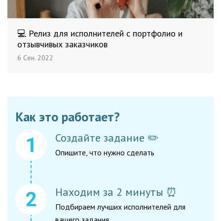
💻 Релиз для исполнителей с портфолио и
отзывчивых заказчиков
6 Сен. 2022
Как это работает?
Создайте задание ✏️
Опишите, что нужно сделать
Находим за 2 минуты ⏰
Подбираем лучших исполнителей для
вашего задания