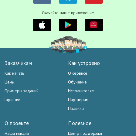
Скачайте наше приложение
Заказчикам
Как устроено
Как начать
О сервисе
Цены
Обучение
Примеры заданий
Исполнителям
Гарантии
Партнёрам
Правила
О проекте
Полезное
Наша миссия
Центр поддержки