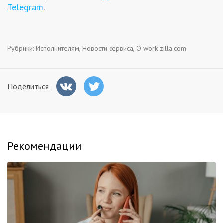
Telegram
.
Рубрики:
Исполнителям
,
Новости сервиса
,
О work-zilla.com
Поделиться
Рекомендации