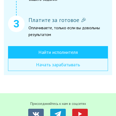
Платите за готовое 🎉
Оплачиваете, только если вы довольны
результатом
Найти исполнителя
Начать зарабатывать
Присоединяйтесь к нам в соцсетях