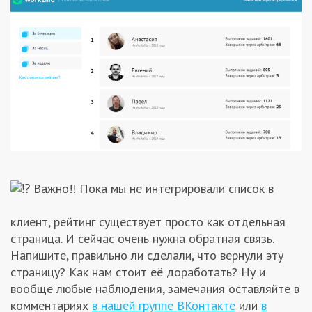
Важно!! Пока мы не интегрировали список в
клиент, рейтинг существует просто как отдельная
страница. И сейчас очень нужна обратная связь.
Напишите, правильно ли сделали, что вернули эту
страницу? Как нам стоит её доработать? Ну и
вообще любые наблюдения, замечания оставляйте в
комментариях
в нашей группе ВКонтакте
или
в