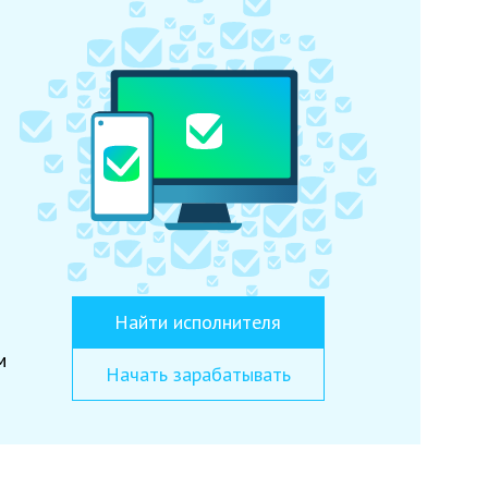
Найти исполнителя
м
Начать зарабатывать