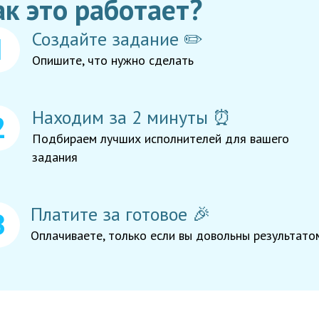
ак это работает?
Создайте задание ✏️
Опишите, что нужно сделать
Находим за 2 минуты ⏰
Подбираем лучших исполнителей для вашего
задания
Платите за готовое 🎉
Оплачиваете, только если вы довольны результато