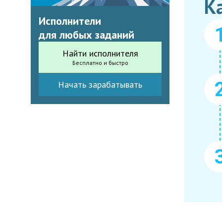
К
Исполнители
для любых заданий
Найти исполнителя
Бесплатно и быстро
Начать зарабатывать