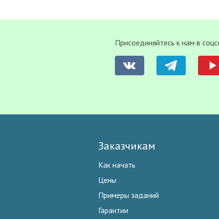
Присоединяйтесь к нам в соцс
Заказчикам
Как начать
Цены
Примеры заданий
Гарантии