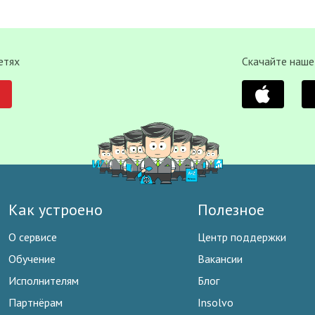
етях
Скачайте наше
Как устроено
Полезное
О сервисе
Центр поддержки
Обучение
Вакансии
Исполнителям
Блог
Партнёрам
Insolvo