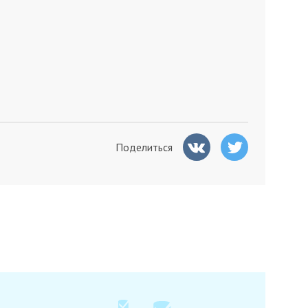
Поделиться