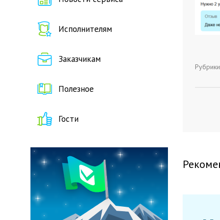
Исполнителям
Заказчикам
Рубрики
Полезное
Гости
Рекоме