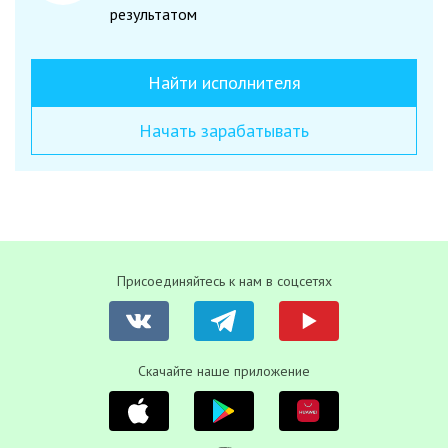
результатом
Найти исполнителя
Начать зарабатывать
Присоединяйтесь к нам в соцсетях
Скачайте наше приложение