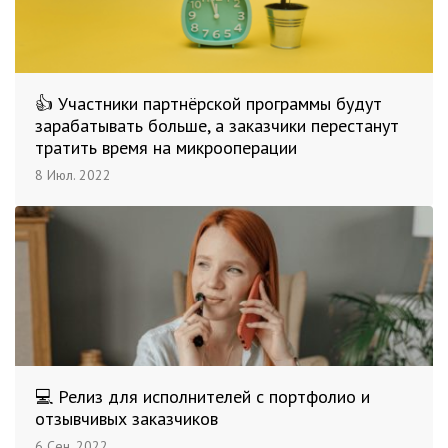
👍 Участники партнёрской программы будут
зарабатывать больше, а заказчики перестанут
тратить время на микрооперации
8 Июл. 2022
💻 Релиз для исполнителей с портфолио и
отзывчивых заказчиков
6 Сен. 2022