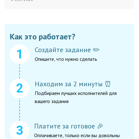
Как это работает?
Создайте задание ✏️
Опишите, что нужно сделать
Находим за 2 минуты ⏰
Подбираем лучших исполнителей для
вашего задания
Платите за готовое 🎉
Оплачиваете, только если вы довольны