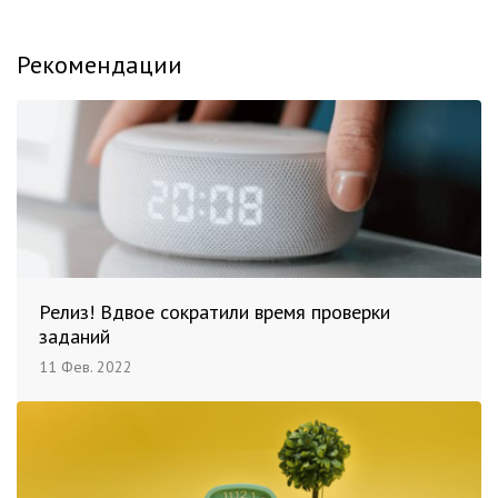
Рекомендации
Релиз! Вдвое сократили время проверки
заданий
11 Фев. 2022