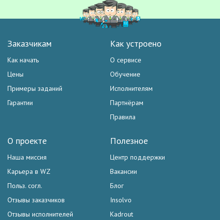
Заказчикам
Как устроено
Как начать
О сервисе
Цены
Обучение
Примеры заданий
Исполнителям
Гарантии
Партнёрам
Правила
О проекте
Полезное
Наша миссия
Центр поддержки
Карьера в WZ
Вакансии
Польз. согл.
Блог
Отзывы заказчиков
Insolvo
Отзывы исполнителей
Kadrout