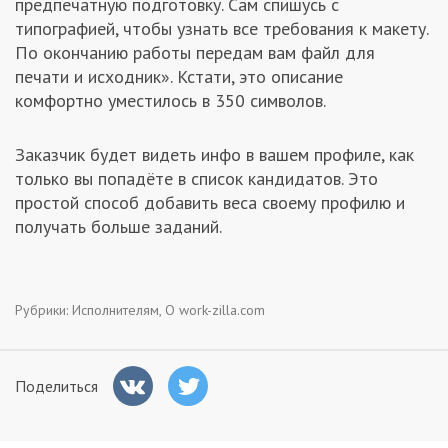
предпечатную подготовку. Сам спишусь с
типографией, чтобы узнать все требования к макету.
По окончанию работы передам вам файл для
печати и исходник». Кстати, это описание
комфортно уместилось в 350 символов.
Заказчик будет видеть инфо в вашем профиле, как
только вы попадёте в список кандидатов. Это
простой способ добавить веса своему профилю и
получать больше заданий.
Рубрики:
Исполнителям
,
О work-zilla.com
Поделиться