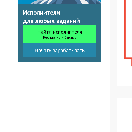
Исполнители
для любых заданий
Найти исполнителя
Бесплатно и быстро
Начать зарабатывать