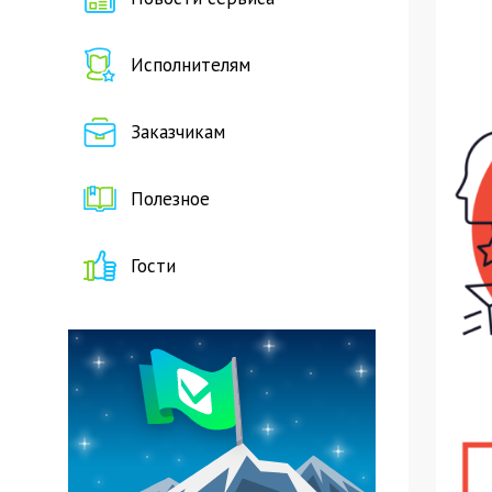
Исполнителям
Заказчикам
Полезное
Гости