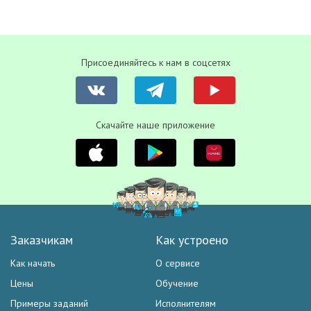
Присоединяйтесь к нам в соцсетях
Скачайте наше приложение
Заказчикам
Как устроено
Как начать
О сервисе
Цены
Обучение
Примеры заданий
Исполнителям