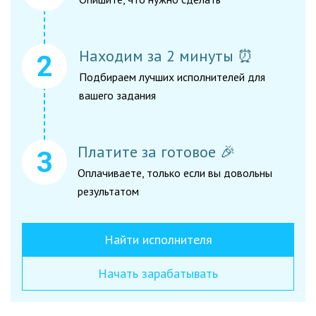
Находим за 2 минуты ⏰
Подбираем лучших исполнителей для
вашего задания
Платите за готовое 🎉
Оплачиваете, только если вы довольны
результатом
Найти исполнителя
Начать зарабатывать