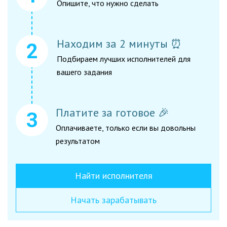
Опишите, что нужно сделать
Находим за 2 минуты ⏰
Подбираем лучших исполнителей для
вашего задания
Платите за готовое 🎉
Оплачиваете, только если вы довольны
результатом
Найти исполнителя
Начать зарабатывать