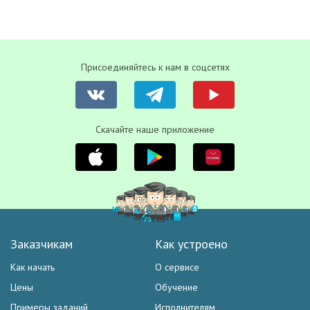
Присоединяйтесь к нам в соцсетях
Скачайте наше приложение
Заказчикам
Как устроено
Как начать
О сервисе
Цены
Обучение
Примеры заданий
Исполнителям