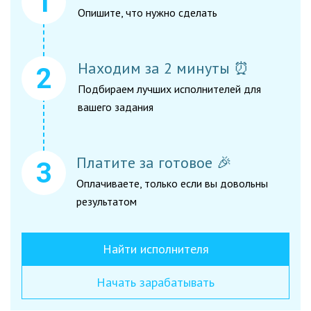
Опишите, что нужно сделать
Находим за 2 минуты ⏰
Подбираем лучших исполнителей для
вашего задания
Платите за готовое 🎉
Оплачиваете, только если вы довольны
результатом
Найти исполнителя
Начать зарабатывать