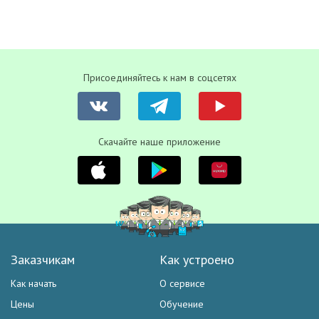
Присоединяйтесь к нам в соцсетях
Скачайте наше приложение
Заказчикам
Как устроено
Как начать
О сервисе
Цены
Обучение