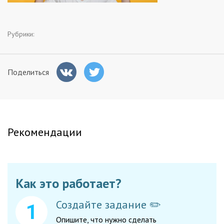
Заказчикам
Рубрики:
Полезное
Поделиться
Гости
Рекомендации
Как это работает?
Создайте задание ✏️
Опишите, что нужно сделать