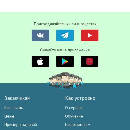
Присоединяйтесь к нам в соцсетях
Скачайте наше приложение
Заказчикам
Как устроено
Как начать
О сервисе
Цены
Обучение
Примеры заданий
Исполнителям