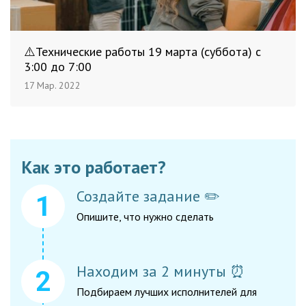
⚠️Технические работы 19 марта (суббота) с
3:00 до 7:00
17 Мар. 2022
Как это работает?
Создайте задание ✏️
Опишите, что нужно сделать
Находим за 2 минуты ⏰
Подбираем лучших исполнителей для