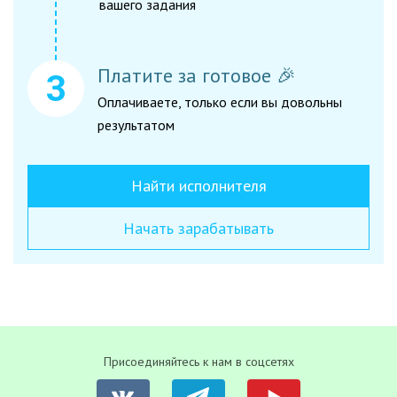
вашего задания
Платите за готовое 🎉
Оплачиваете, только если вы довольны
результатом
Найти исполнителя
Начать зарабатывать
Присоединяйтесь к нам в соцсетях