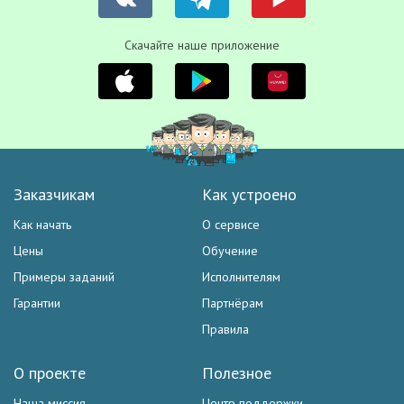
Скачайте наше приложение
Заказчикам
Как устроено
Как начать
О сервисе
Цены
Обучение
Примеры заданий
Исполнителям
Гарантии
Партнёрам
Правила
О проекте
Полезное
Наша миссия
Центр поддержки