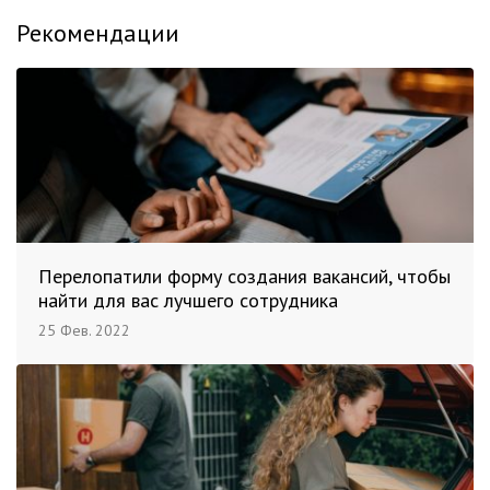
Рекомендации
Перелопатили форму создания вакансий, чтобы
найти для вас лучшего сотрудника
25 Фев. 2022