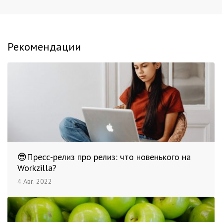
Рекомендации
😎Пресс-релиз про релиз: что новенького на
Workzilla?
4 Авг. 2022