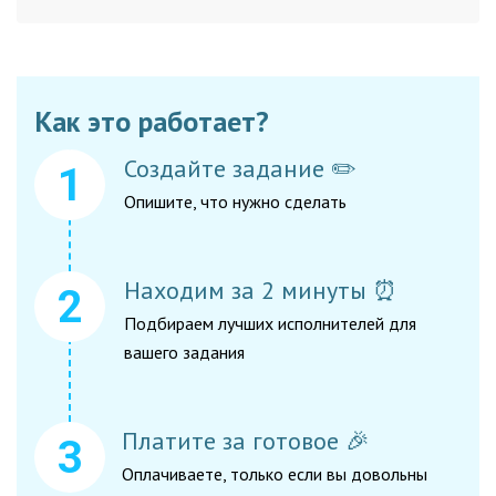
Как это работает?
Создайте задание ✏️
Опишите, что нужно сделать
Находим за 2 минуты ⏰
Подбираем лучших исполнителей для
вашего задания
Платите за готовое 🎉
Оплачиваете, только если вы довольны