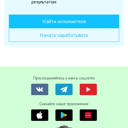
результатом
Найти исполнителя
Начать зарабатывать
Присоединяйтесь к нам в соцсетях
Скачайте наше приложение