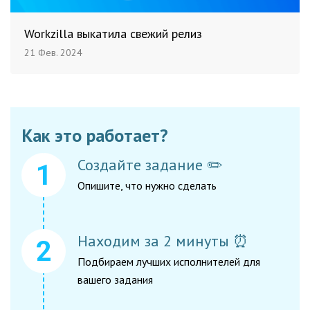
Workzilla выкатила свежий релиз
21 Фев. 2024
Как это работает?
Создайте задание ✏️
Опишите, что нужно сделать
Находим за 2 минуты ⏰
Подбираем лучших исполнителей для
вашего задания