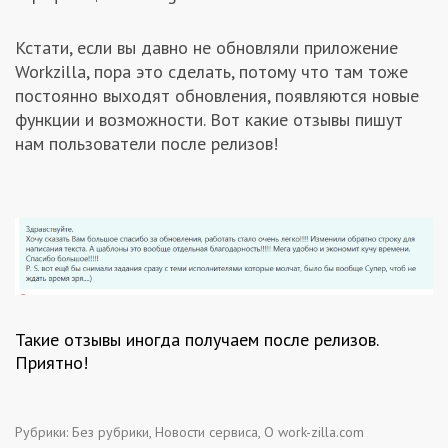
Кстати, если вы давно не обновляли приложение
Workzilla, пора это сделать, потому что там тоже
постоянно выходят обновления, появляются новые
функции и возможности. Вот какие отзывы пишут
нам пользователи после релизов!
Такие отзывы иногда получаем после релизов.
Приятно!
Рубрики:
Без рубрики
,
Новости сервиса
,
О work-zilla.com