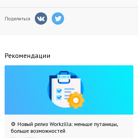
Поделиться
Рекомендации
⚙️ Новый релиз Workzilla: меньше путаницы,
больше возможностей