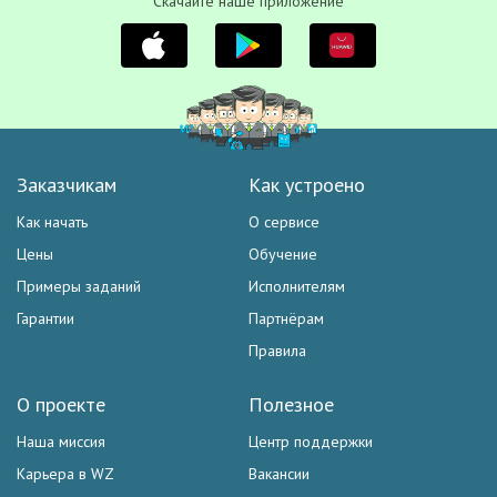
Скачайте наше приложение
Заказчикам
Как устроено
Как начать
О сервисе
Цены
Обучение
Примеры заданий
Исполнителям
Гарантии
Партнёрам
Правила
О проекте
Полезное
Наша миссия
Центр поддержки
Карьера в WZ
Вакансии