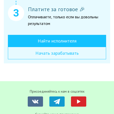
Платите за готовое 🎉
Оплачиваете, только если вы довольны
результатом
Найти исполнителя
Начать зарабатывать
Присоединяйтесь к нам в соцсетях