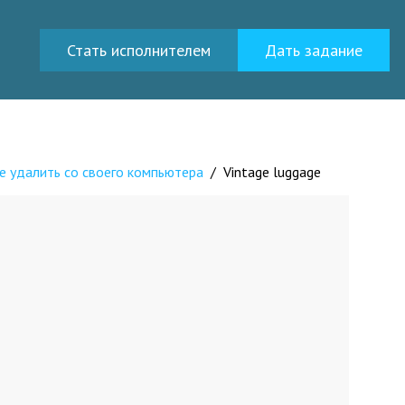
Стать исполнителем
Дать задание
е удалить со своего компьютера
/
Vintage luggage