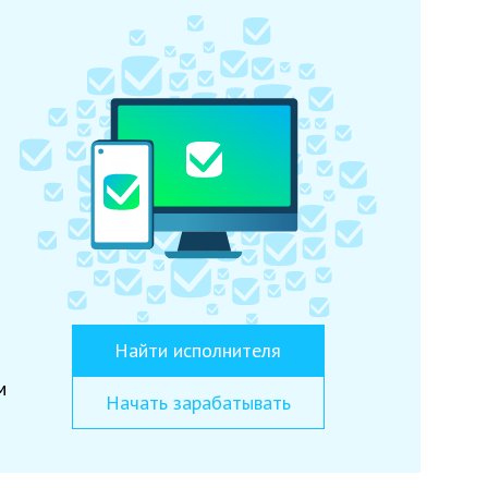
Найти исполнителя
м
Начать зарабатывать