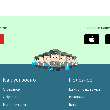
етях
Скачайте наше
Как устроено
Полезное
О сервисе
Центр поддержки
Обучение
Вакансии
Исполнителям
Блог