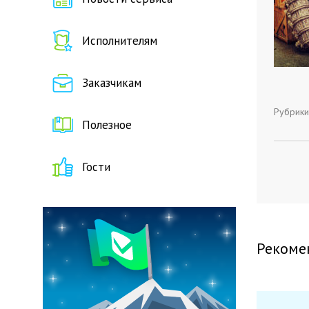
Исполнителям
Заказчикам
Рубрики
Полезное
Гости
Рекоме