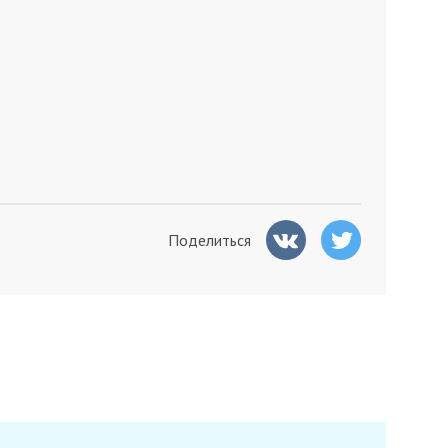
Поделиться