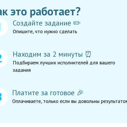
ак это работает?
Создайте задание ✏️
Опишите, что нужно сделать
Находим за 2 минуты ⏰
Подбираем лучших исполнителей для вашего
задания
Платите за готовое 🎉
Оплачиваете, только если вы довольны результато