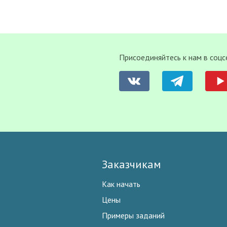
Присоединяйтесь к нам в соцс
Заказчикам
Как начать
Цены
Примеры заданий