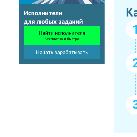
К
Исполнители
для любых заданий
Найти исполнителя
Бесплатно и быстро
Начать зарабатывать