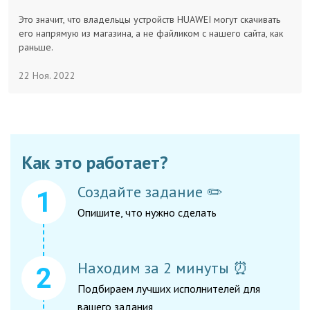
Заказчикам
Это значит, что владельцы устройств HUAWEI могут скачивать
его напрямую из магазина, а не файликом с нашего сайта, как
раньше.
Полезное
22 Ноя. 2022
Гости
Как это работает?
Создайте задание ✏️
Опишите, что нужно сделать
Находим за 2 минуты ⏰
Подбираем лучших исполнителей для
вашего задания