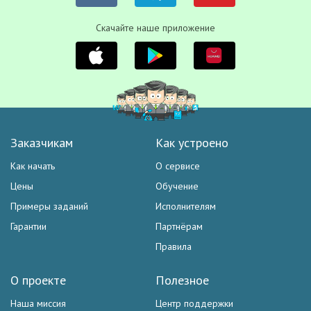
Скачайте наше приложение
Заказчикам
Как устроено
Как начать
О сервисе
Цены
Обучение
Примеры заданий
Исполнителям
Гарантии
Партнёрам
Правила
О проекте
Полезное
Наша миссия
Центр поддержки