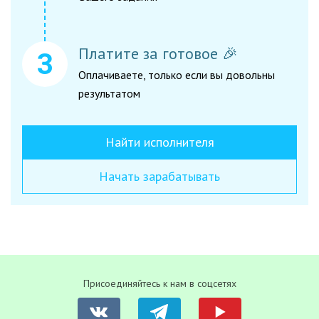
Платите за готовое 🎉
Оплачиваете, только если вы довольны
результатом
Найти исполнителя
Начать зарабатывать
Присоединяйтесь к нам в соцсетях