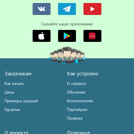
Скачайте наше приложение
Заказчикам
Как устроено
Как начать
О сервисе
Цены
Обучение
Примеры заданий
Исполнителям
Гарантии
Партнёрам
Правила
О проекте
Полезное