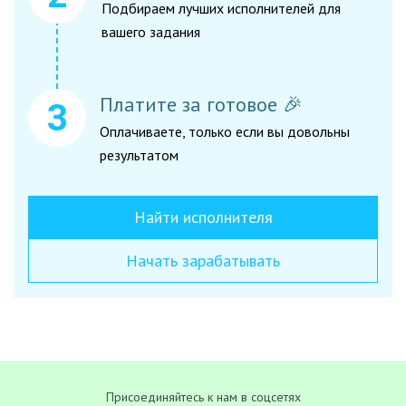
Подбираем лучших исполнителей для
вашего задания
Платите за готовое 🎉
Оплачиваете, только если вы довольны
результатом
Найти исполнителя
Начать зарабатывать
Присоединяйтесь к нам в соцсетях