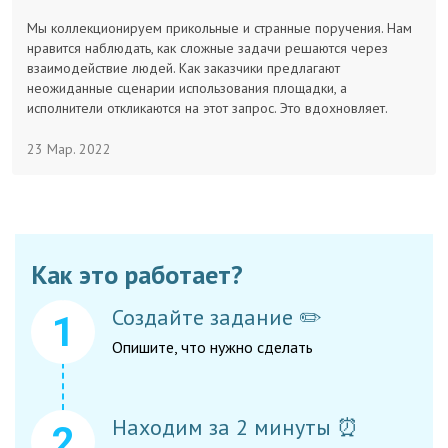
Заказчикам
Мы коллекционируем прикольные и странные поручения. Нам
нравится наблюдать, как сложные задачи решаются через
взаимодействие людей. Как заказчики предлагают
Полезное
неожиданные сценарии использования площадки, а
исполнители откликаются на этот запрос. Это вдохновляет.
Гости
23 Мар. 2022
Как это работает?
Создайте задание ✏️
Опишите, что нужно сделать
Находим за 2 минуты ⏰