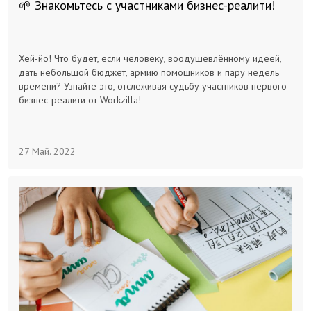
🌱 Знакомьтесь с участниками бизнес-реалити!
Хей-йо! Что будет, если человеку, воодушевлённому идеей,
дать небольшой бюджет, армию помощников и пару недель
времени? Узнайте это, отслеживая судьбу участников первого
бизнес-реалити от Workzilla!
27 Май. 2022