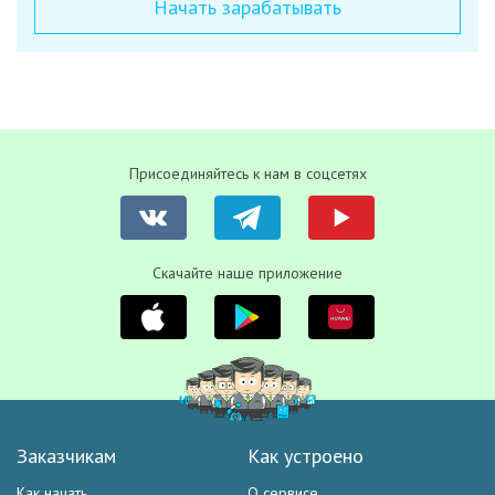
Начать зарабатывать
Присоединяйтесь к нам в соцсетях
Скачайте наше приложение
Заказчикам
Как устроено
Как начать
О сервисе