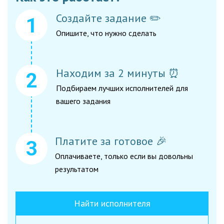
Создайте задание ✏️
Опишите, что нужно сделать
Находим за 2 минуты ⏰
Подбираем лучших исполнителей для
вашего задания
Платите за готовое 🎉
Оплачиваете, только если вы довольны
результатом
Найти исполнителя