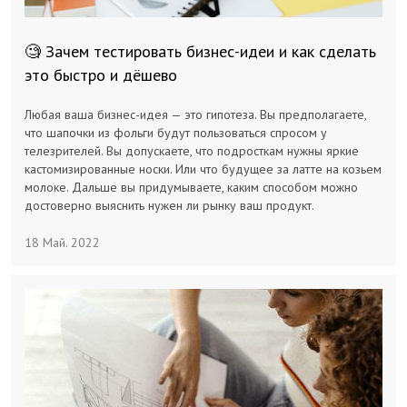
🧐 Зачем тестировать бизнес-идеи и как сделать
это быстро и дёшево
Любая ваша бизнес-идея — это гипотеза. Вы предполагаете,
что шапочки из фольги будут пользоваться спросом у
телезрителей. Вы допускаете, что подросткам нужны яркие
кастомизированные носки. Или что будущее за латте на козьем
молоке. Дальше вы придумываете, каким способом можно
достоверно выяснить нужен ли рынку ваш продукт.
18 Май. 2022