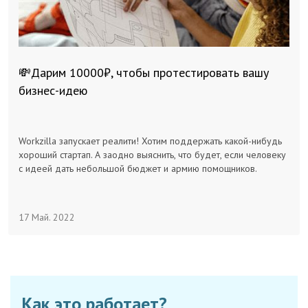
💸Дарим 10000₽, чтобы протестировать вашу
бизнес-идею
Workzilla запускает реалити! Хотим поддержать какой-нибудь
хороший стартап. А заодно выяснить, что будет, если человеку
с идеей дать небольшой бюджет и армию помощников.
17 Май. 2022
Как это работает?