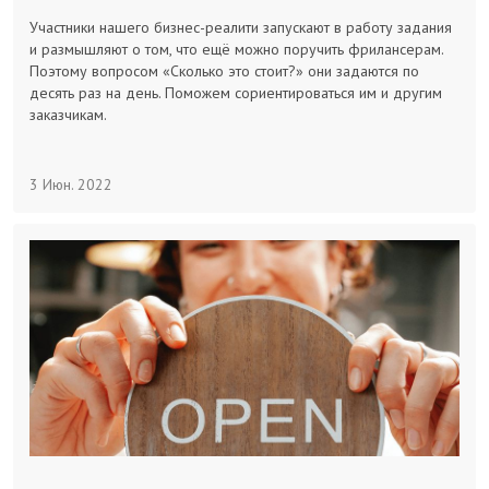
Заказчикам
Участники нашего бизнес-реалити запускают в работу задания
и размышляют о том, что ещё можно поручить фрилансерам.
Поэтому вопросом «Сколько это стоит?» они задаются по
Полезное
десять раз на день. Поможем сориентироваться им и другим
заказчикам.
Гости
3 Июн. 2022