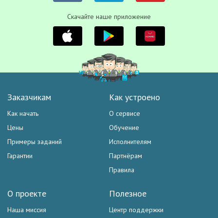
Скачайте наше приложение
Заказчикам
Как устроено
Как начать
О сервисе
Цены
Обучение
Примеры заданий
Исполнителям
Гарантии
Партнёрам
Правила
О проекте
Полезное
Наша миссия
Центр поддержки