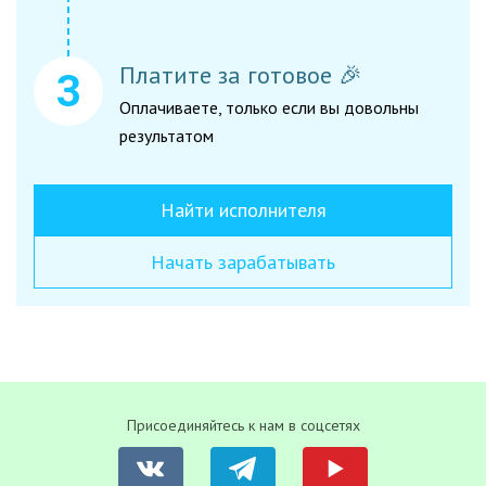
Платите за готовое 🎉
Оплачиваете, только если вы довольны
результатом
Найти исполнителя
Начать зарабатывать
Присоединяйтесь к нам в соцсетях