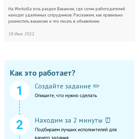
Заказчикам
На Workzilla есть раздел Вакансии, где сотни работодателей
находят удалённых сотрудников. Расскажем, как правильно
разместить вакансию и что писать в объявлении.
Полезное
19 Июл. 2022
Гости
Как это работает?
Создайте задание ✏️
Опишите, что нужно сделать
Находим за 2 минуты ⏰
Подбираем лучших исполнителей для
вашего задания