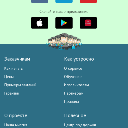
Скачайте наше приложение
Заказчикам
Как устроено
Как начать
О сервисе
Цены
Обучение
Примеры заданий
Исполнителям
Гарантии
Партнёрам
Правила
О проекте
Полезное
Наша миссия
Центр поддержки