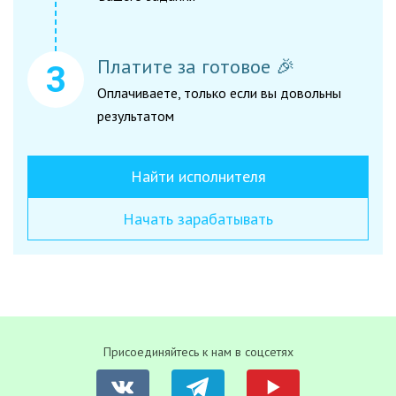
Платите за готовое 🎉
Оплачиваете, только если вы довольны
результатом
Найти исполнителя
Начать зарабатывать
Присоединяйтесь к нам в соцсетях