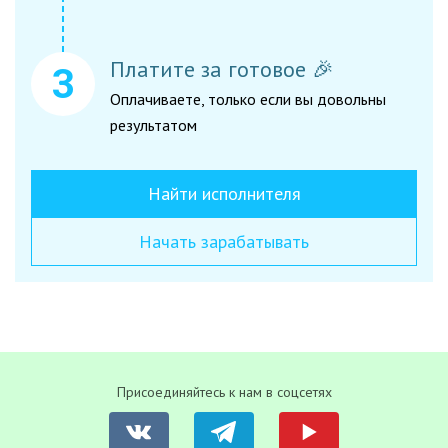
Платите за готовое 🎉
Оплачиваете, только если вы довольны
результатом
Найти исполнителя
Начать зарабатывать
Присоединяйтесь к нам в соцсетях