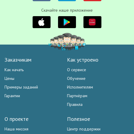
Скачайте наше приложение
Заказчикам
Как устроено
Как начать
О сервисе
Цены
Обучение
Примеры заданий
Исполнителям
Гарантии
Партнёрам
Правила
О проекте
Полезное
Наша миссия
Центр поддержки