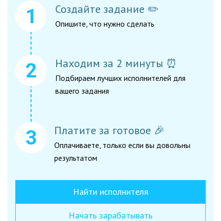
Создайте задание ✏️
Опишите, что нужно сделать
Находим за 2 минуты ⏰
Подбираем лучших исполнителей для
вашего задания
Платите за готовое 🎉
Оплачиваете, только если вы довольны
результатом
Найти исполнителя
Начать зарабатывать