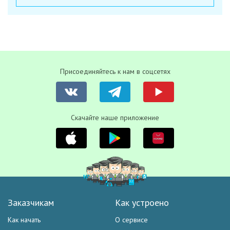
Присоединяйтесь к нам в соцсетях
Скачайте наше приложение
Заказчикам
Как устроено
Как начать
О сервисе