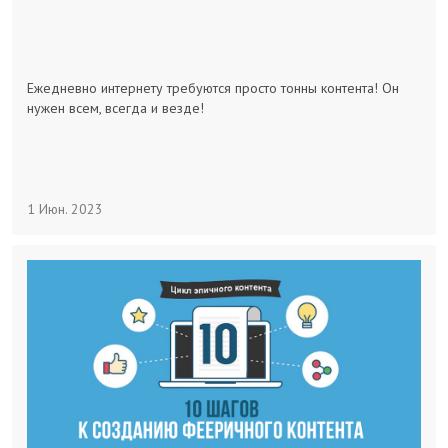
Заказчикам
Полезное
Ежедневно интернету требуются просто тонны контента! Он
нужен всем, всегда и везде!
Гости
1 Июн. 2023