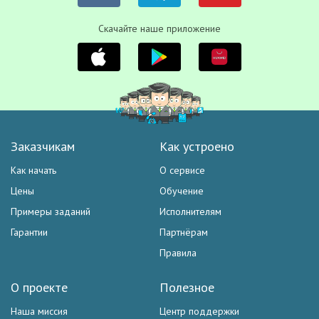
Скачайте наше приложение
Заказчикам
Как устроено
Как начать
О сервисе
Цены
Обучение
Примеры заданий
Исполнителям
Гарантии
Партнёрам
Правила
О проекте
Полезное
Наша миссия
Центр поддержки