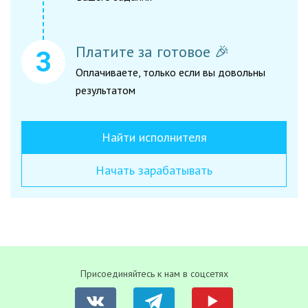
Платите за готовое 🎉
Оплачиваете, только если вы довольны
результатом
Найти исполнителя
Начать зарабатывать
Присоединяйтесь к нам в соцсетях