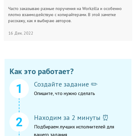
Заказчикам
Часто заказываю разные поручения на Workzilla и особенно
плотно взаимодействую с копирайтерами. В этой заметке
расскажу, как я выбираю авторов.
Полезное
16 Дек. 2022
Гости
Как это работает?
Создайте задание ✏️
Опишите, что нужно сделать
Находим за 2 минуты ⏰
Подбираем лучших исполнителей для
вашего задания