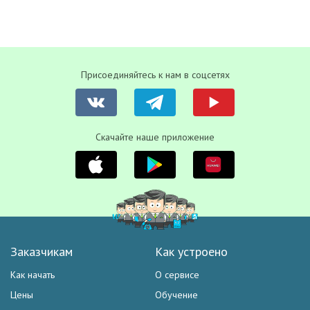
Присоединяйтесь к нам в соцсетях
Скачайте наше приложение
Заказчикам
Как устроено
Как начать
О сервисе
Цены
Обучение