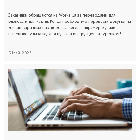
Заказчикам
Заказчики обращаются на Workzilla за переводами для
бизнеса и для жизни. Когда необходимо перевести документы
Полезное
для иностранных партнёров. И когда, например, купили
пылевыколупывалку для пупка, а инструкция на турецком!
Гости
5 Май. 2023