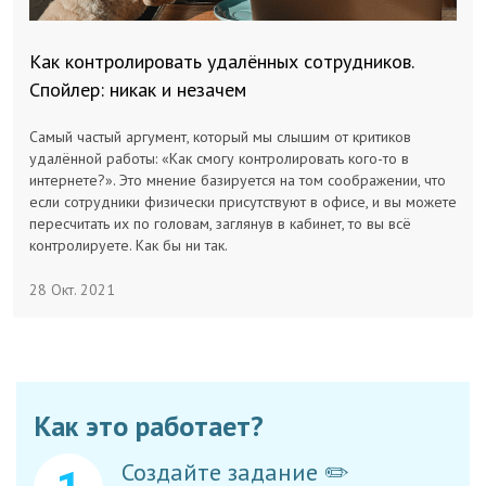
Как контролировать удалённых сотрудников.
Спойлер: никак и незачем
Самый частый аргумент, который мы слышим от критиков
удалённой работы: «Как смогу контролировать кого-то в
интернете?». Это мнение базируется на том соображении, что
если сотрудники физически присутствуют в офисе, и вы можете
пересчитать их по головам, заглянув в кабинет, то вы всё
контролируете. Как бы ни так.
28 Окт. 2021
Как это работает?
Создайте задание ✏️