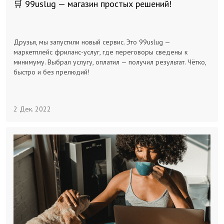
🛒 99uslug — магазин простых решений!
Друзья, мы запустили новый сервис. Это 99uslug —
маркетплейс фриланс-услуг, где переговоры сведены к
минимуму. Выбрал услугу, оплатил — получил результат. Чётко,
быстро и без прелюдий!
2 Дек. 2022