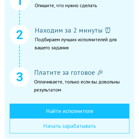
Опишите, что нужно сделать
Находим за 2 минуты ⏰
Подбираем лучших исполнителей для
вашего задания
Платите за готовое 🎉
Оплачиваете, только если вы довольны
результатом
Найти исполнителя
Начать зарабатывать