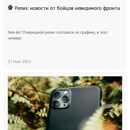
🕵️ Релиз: новости от бойцов невидимого фронта
Хей-йо! Очередной релиз состоялся по графику, в этот
четверг.
17 Ноя. 2022