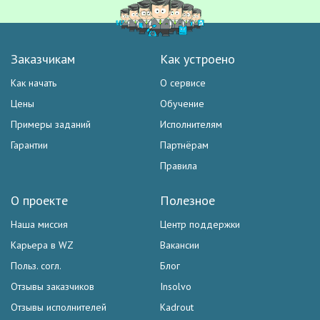
Заказчикам
Как устроено
Как начать
О сервисе
Цены
Обучение
Примеры заданий
Исполнителям
Гарантии
Партнёрам
Правила
О проекте
Полезное
Наша миссия
Центр поддержки
Карьера в WZ
Вакансии
Польз. согл.
Блог
Отзывы заказчиков
Insolvo
Отзывы исполнителей
Kadrout