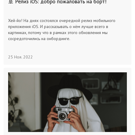
🚢 Релиз iOS: добро пожаловать на борт!
Хей-йо! На днях состоялся очередной релиз мобильного
приложения iOS. И рассказывать о нём лучше всего в
картинках, потому что в рамках этого обновления мы
сосредоточились на онбординге.
25 Ноя. 2022