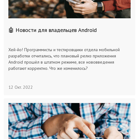
🤖 Новости для владельцев Android
Хей-йо! Программисты и тестировщики отдела мобильной
разработки отчитались, что плановый релиз приложения
Android прошёл в штатном режиме, все нововведения
работают корректно. Что же изменилось?
12 Окт. 2022