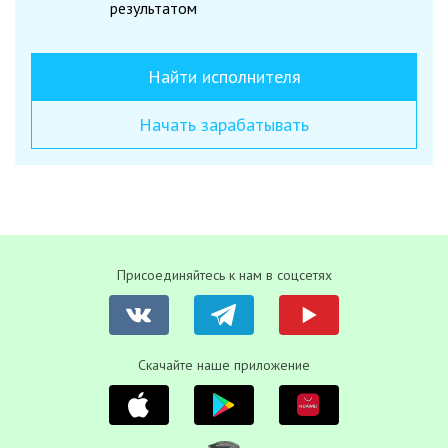
результатом
Найти исполнителя
Начать зарабатывать
Присоединяйтесь к нам в соцсетях
Скачайте наше приложение