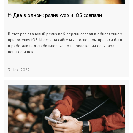
🖱 Два в одном: релиз web и iOS совпали
В этот раз плановый релиз веб-версии совпал в обновлением
приложения iOS. И если на сайте мы в основном правили баги
и работали над стабильностью, то в приложении есть пара
новых фишек.
3 Ноя. 2022