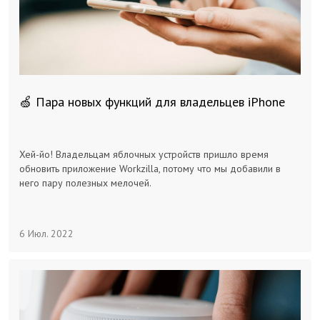
🍏 Пара новых функций для владельцев iPhone
Хей-йо! Владельцам яблочных устройств пришло время
обновить приложение Workzilla, потому что мы добавили в
него пару полезных мелочей.
6 Июл. 2022