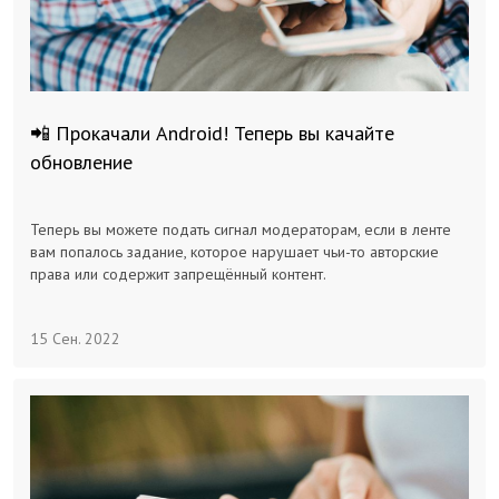
📲 Прокачали Android! Теперь вы качайте
обновление
Теперь вы можете подать сигнал модераторам, если в ленте
вам попалось задание, которое нарушает чьи-то авторские
права или содержит запрещённый контент.
15 Сен. 2022