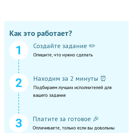
Как это работает?
Создайте задание ✏️
Опишите, что нужно сделать
Находим за 2 минуты ⏰
Подбираем лучших исполнителей для
вашего задания
Платите за готовое 🎉
Оплачиваете, только если вы довольны