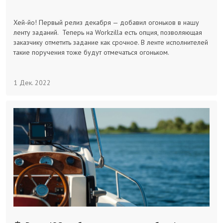
Хей-йо! Первый релиз декабря — добавил огоньков в нашу
ленту заданий. Теперь на Workzilla есть опция, позволяющая
заказчику отметить задание как срочное. В ленте исполнителей
такие поручения тоже будут отмечаться огоньком.
1 Дек. 2022