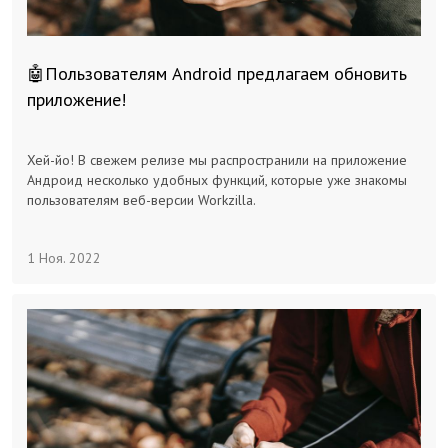
🤖Пользователям Android предлагаем обновить
приложение!
Хей-йо! В свежем релизе мы распространили на приложение
Андроид несколько удобных функций, которые уже знакомы
пользователям веб-версии Workzilla.
1 Ноя. 2022