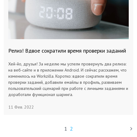
Релиз! Вдвое сократили время проверки заданий
Хей-йо, друзья! За неделю мы успели провернуть два релиза:
на веб-сайте и в приложении Android. И сейчас расскажем, что
изменилось на Workzilla. Коротко: вдвое сократили время
проверки заданий, добавили емайлы в профиль, развиваем
пользовательский сценарий при работе с личными заданиями и
доработали функционал шаринга.
11 Фев. 2022
1
2