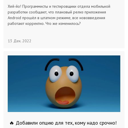
Хей-йо! Программисты и тестировщики отдела мобильной
Заказчикам
разработки сообщают, что плановый релиз приложения
Android прошёл в штатном режиме, все нововведения
работают корректно. Что же изменилось?
Полезное
13 Дек. 2022
Гости
🔥 Добавили опцию для тех, кому надо срочно!