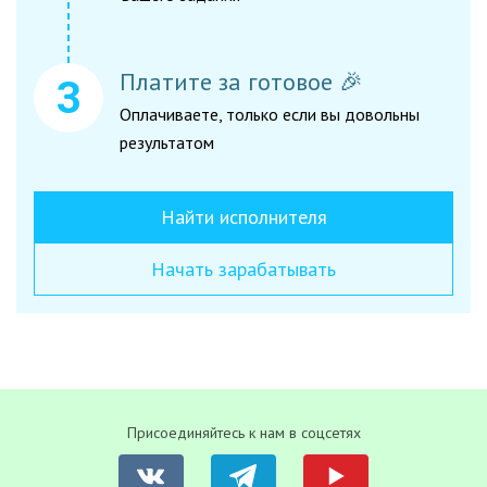
Платите за готовое 🎉
Оплачиваете, только если вы довольны
результатом
Найти исполнителя
Начать зарабатывать
Присоединяйтесь к нам в соцсетях