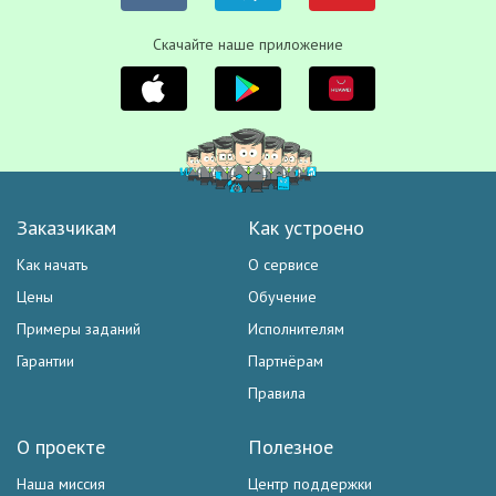
Скачайте наше приложение
Заказчикам
Как устроено
Как начать
О сервисе
Цены
Обучение
Примеры заданий
Исполнителям
Гарантии
Партнёрам
Правила
О проекте
Полезное
Наша миссия
Центр поддержки