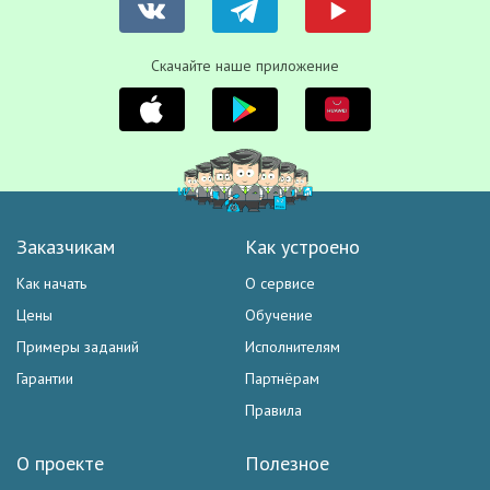
Скачайте наше приложение
Заказчикам
Как устроено
Как начать
О сервисе
Цены
Обучение
Примеры заданий
Исполнителям
Гарантии
Партнёрам
Правила
О проекте
Полезное