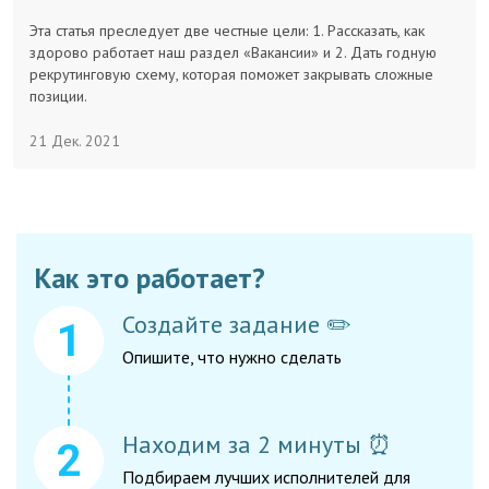
Заказчикам
Эта статья преследует две честные цели: 1. Рассказать, как
здорово работает наш раздел «Вакансии» и 2. Дать годную
рекрутинговую схему, которая поможет закрывать сложные
Полезное
позиции.
21 Дек. 2021
Гости
Как это работает?
Создайте задание ✏️
Опишите, что нужно сделать
Находим за 2 минуты ⏰
Подбираем лучших исполнителей для