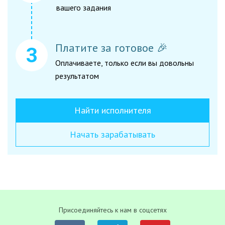
вашего задания
Платите за готовое 🎉
Оплачиваете, только если вы довольны
результатом
Найти исполнителя
Начать зарабатывать
Присоединяйтесь к нам в соцсетях