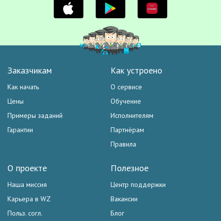
Заказчикам
Как устроено
Как начать
О сервисе
Цены
Обучение
Примеры заданий
Исполнителям
Гарантии
Партнёрам
Правила
О проекте
Полезное
Наша миссия
Центр поддержки
Карьера в WZ
Вакансии
Польз. согл.
Блог