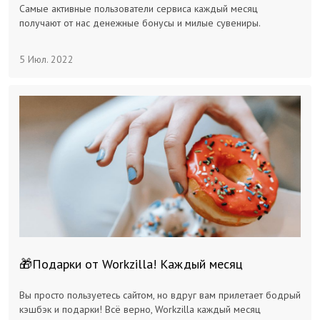
Самые активные пользователи сервиса каждый месяц
Заказчикам
получают от нас денежные бонусы и милые сувениры.
5 Июл. 2022
Полезное
Гости
🎁Подарки от Workzilla! Каждый месяц
Вы просто пользуетесь сайтом, но вдруг вам прилетает бодрый
кэшбэк и подарки! Всё верно, Workzilla каждый месяц