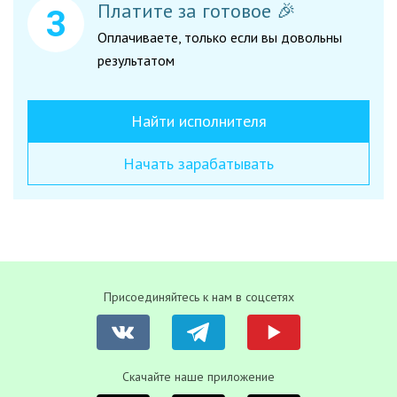
Платите за готовое 🎉
Оплачиваете, только если вы довольны
результатом
Найти исполнителя
Начать зарабатывать
Присоединяйтесь к нам в соцсетях
Скачайте наше приложение