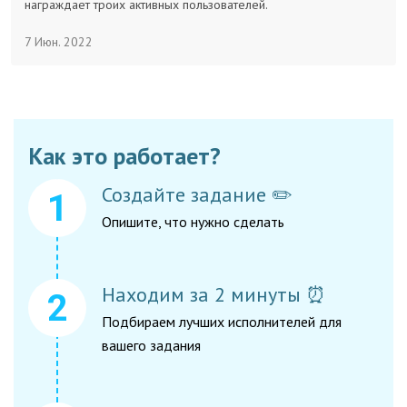
награждает троих активных пользователей.
7 Июн. 2022
Как это работает?
Создайте задание ✏️
Опишите, что нужно сделать
Находим за 2 минуты ⏰
Подбираем лучших исполнителей для
вашего задания