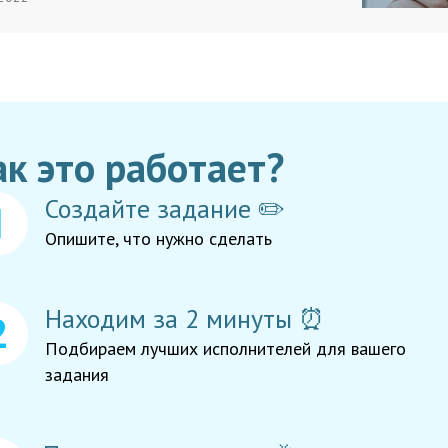
ак это работает?
Создайте задание ✏️
Опишите, что нужно сделать
Находим за 2 минуты ⏰
Подбираем лучших исполнителей для вашего
задания