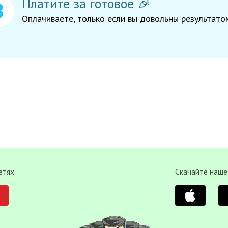
Платите за готовое 🎉
Оплачиваете, только если вы довольны результато
етях
Скачайте наше