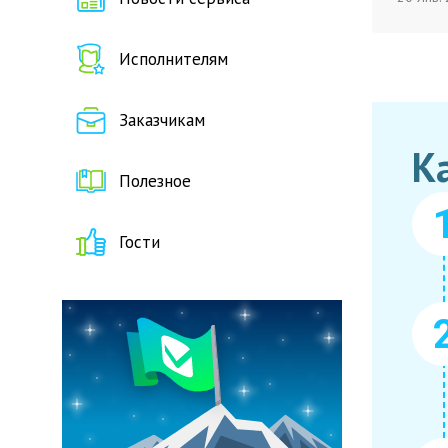
Исполнителям
Заказчикам
К
Полезное
Гости