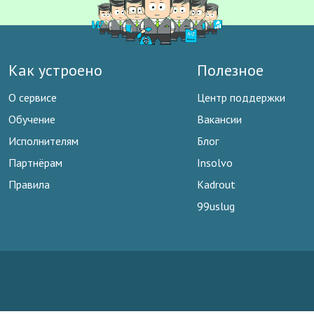
Как устроено
Полезное
О сервисе
Центр поддержки
Обучение
Вакансии
Исполнителям
Блог
Партнёрам
Insolvo
Правила
Kadrout
99uslug