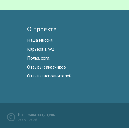
О проекте
Наша миссия
Карьера в WZ
Польз. согл.
Отзывы заказчиков
Отзывы исполнителей
Все права защищены.
2009—2026