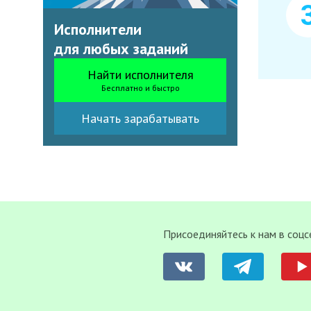
Исполнители
для любых заданий
Найти исполнителя
Бесплатно и быстро
Начать зарабатывать
Присоединяйтесь к нам в соцс