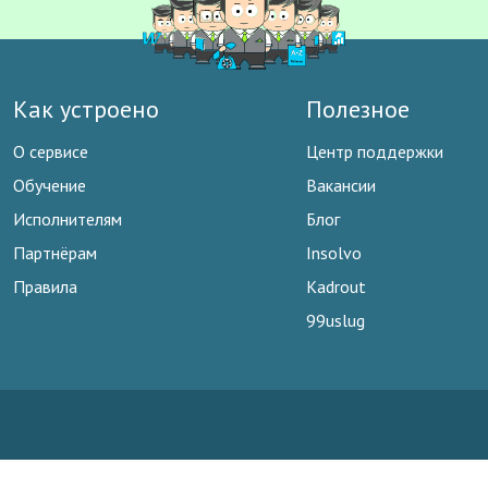
Как устроено
Полезное
О сервисе
Центр поддержки
Обучение
Вакансии
Исполнителям
Блог
Партнёрам
Insolvo
Правила
Kadrout
99uslug