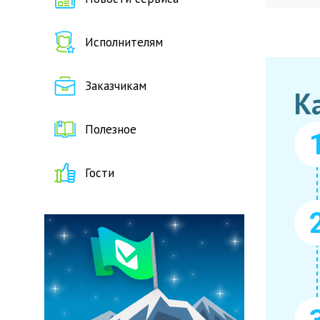
Исполнителям
Заказчикам
К
Полезное
Гости