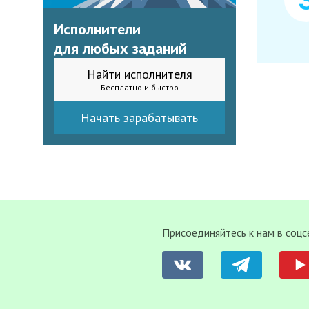
Исполнители
для любых заданий
Найти исполнителя
Бесплатно и быстро
Начать зарабатывать
Присоединяйтесь к нам в соцс