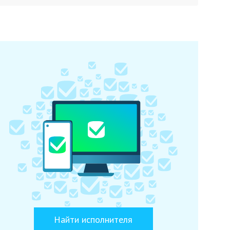
Найти исполнителя