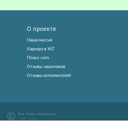
О проекте
Наша миссия
Карьера в WZ
Польз. согл.
Отзывы заказчиков
Отзывы исполнителей
Все права защищены.
2009—2026