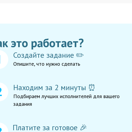
ак это работает?
Создайте задание ✏️
Опишите, что нужно сделать
Находим за 2 минуты ⏰
Подбираем лучших исполнителей для вашего
задания
Платите за готовое 🎉