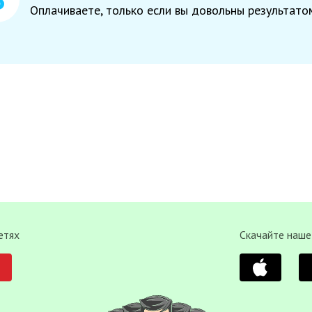
Оплачиваете, только если вы довольны результато
етях
Скачайте наше