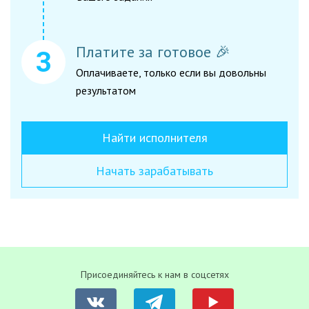
Платите за готовое 🎉
Оплачиваете, только если вы довольны
результатом
Найти исполнителя
Начать зарабатывать
Присоединяйтесь к нам в соцсетях