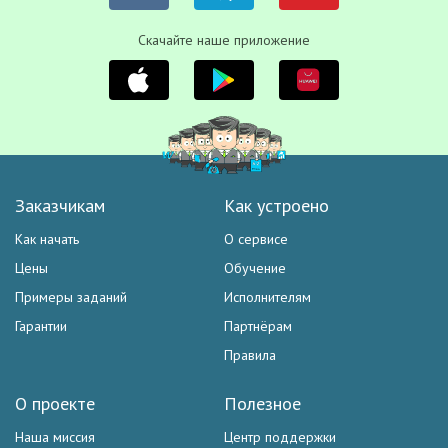
Скачайте наше приложение
Заказчикам
Как устроено
Как начать
О сервисе
Цены
Обучение
Примеры заданий
Исполнителям
Гарантии
Партнёрам
Правила
О проекте
Полезное
Наша миссия
Центр поддержки