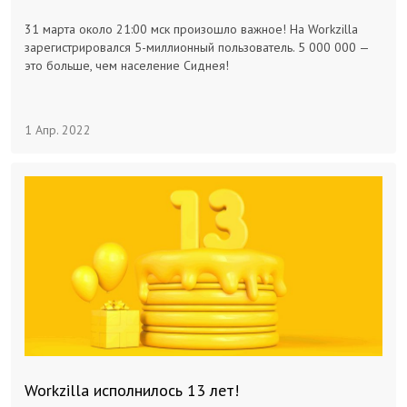
Заказчикам
31 марта около 21:00 мск произошло важное! На Workzilla
зарегистрировался 5-миллионный пользователь. 5 000 000 —
это больше, чем население Сиднея!
Полезное
1 Апр. 2022
Гости
Workzilla исполнилось 13 лет!