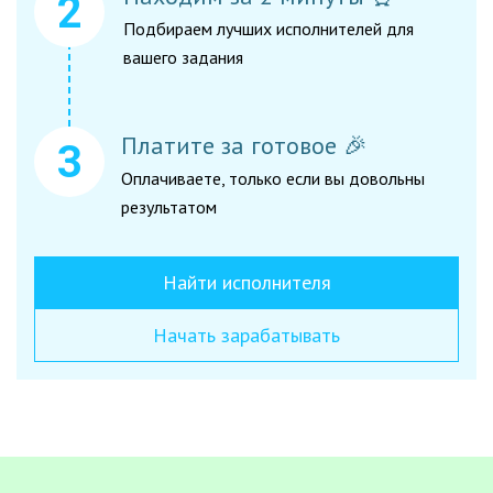
Подбираем лучших исполнителей для
вашего задания
Платите за готовое 🎉
Оплачиваете, только если вы довольны
результатом
Найти исполнителя
Начать зарабатывать