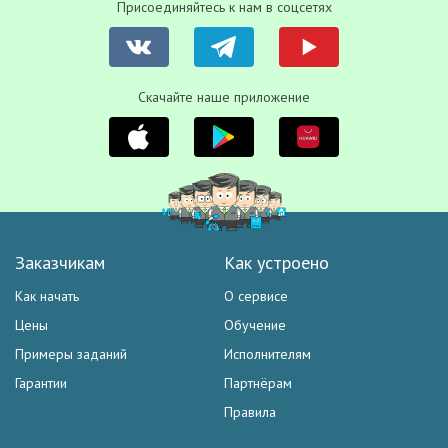
Присоединяйтесь к нам в соцсетях
Скачайте наше приложение
Заказчикам
Как устроено
Как начать
О сервисе
Цены
Обучение
Примеры заданий
Исполнителям
Гарантии
Партнёрам
Правила