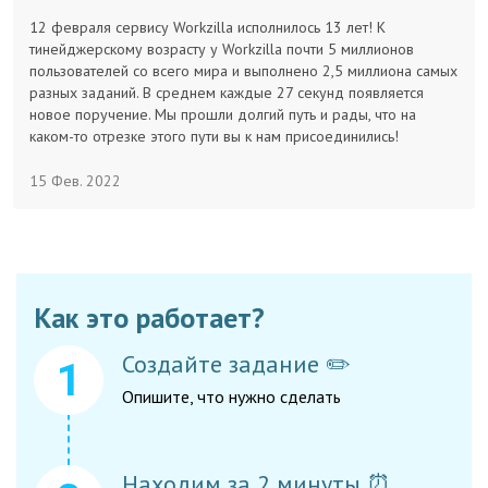
12 февраля сервису Workzilla исполнилось 13 лет! К
тинейджерскому возрасту у Workzilla почти 5 миллионов
пользователей со всего мира и выполнено 2,5 миллиона самых
разных заданий. В среднем каждые 27 секунд появляется
новое поручение. Мы прошли долгий путь и рады, что на
каком-то отрезке этого пути вы к нам присоединились!
15 Фев. 2022
Как это работает?
Создайте задание ✏️
Опишите, что нужно сделать
Находим за 2 минуты ⏰