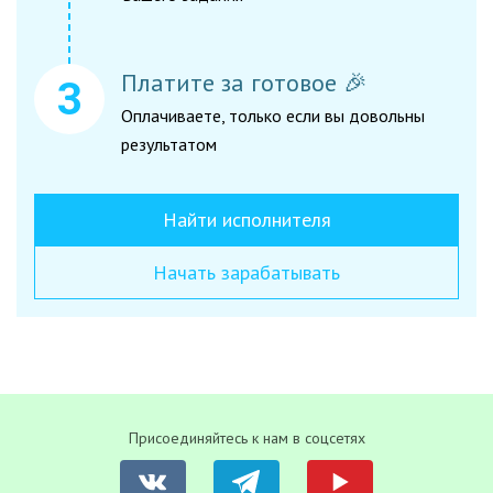
Платите за готовое 🎉
Оплачиваете, только если вы довольны
результатом
Найти исполнителя
Начать зарабатывать
Присоединяйтесь к нам в соцсетях