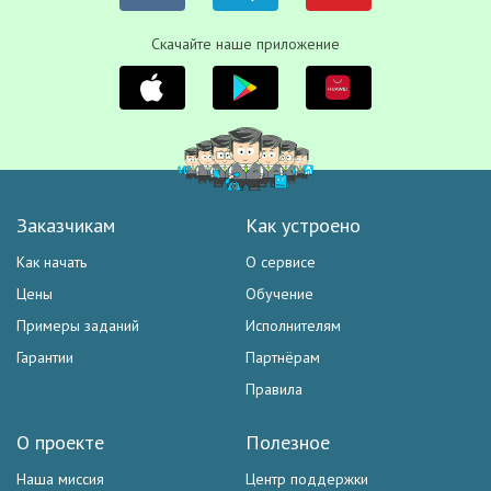
Скачайте наше приложение
Заказчикам
Как устроено
Как начать
О сервисе
Цены
Обучение
Примеры заданий
Исполнителям
Гарантии
Партнёрам
Правила
О проекте
Полезное
Наша миссия
Центр поддержки