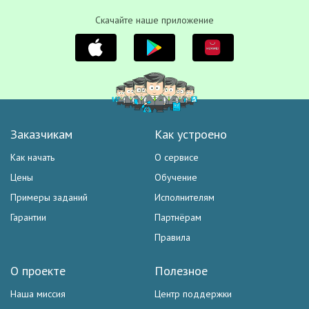
Скачайте наше приложение
Заказчикам
Как устроено
Как начать
О сервисе
Цены
Обучение
Примеры заданий
Исполнителям
Гарантии
Партнёрам
Правила
О проекте
Полезное
Наша миссия
Центр поддержки