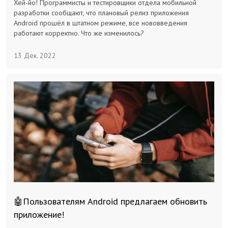
Хей-йо! Программисты и тестировщики отдела мобильной
Заказчикам
разработки сообщают, что плановый релиз приложения
Android прошёл в штатном режиме, все нововведения
работают корректно. Что же изменилось?
Полезное
13 Дек. 2022
Гости
🤖Пользователям Android предлагаем обновить
приложение!