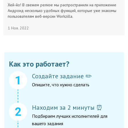
Хей-йо! В свежем релизе мы распространили на приложение
Андроид несколько удобных функций, которые уже знакомы
пользователям веб-версии Workzilla.
1 Ноя. 2022
Как это работает?
Создайте задание ✏️
Опишите, что нужно сделать
Находим за 2 минуты ⏰
Подбираем лучших исполнителей для
вашего задания