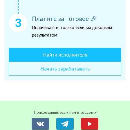
Платите за готовое 🎉
Оплачиваете, только если вы довольны
результатом
Найти исполнителя
Начать зарабатывать
Присоединяйтесь к нам в соцсетях