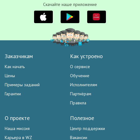
Скачайте наше приложение
Заказчикам
Как устроено
Как начать
О сервисе
Цены
Обучение
Примеры заданий
Исполнителям
Гарантии
Партнёрам
Правила
О проекте
Полезное
Наша миссия
Центр поддержки
Карьера в WZ
Вакансии