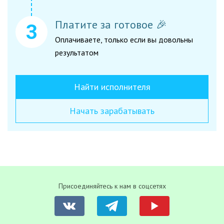
Платите за готовое 🎉
Оплачиваете, только если вы довольны
результатом
Найти исполнителя
Начать зарабатывать
Присоединяйтесь к нам в соцсетях