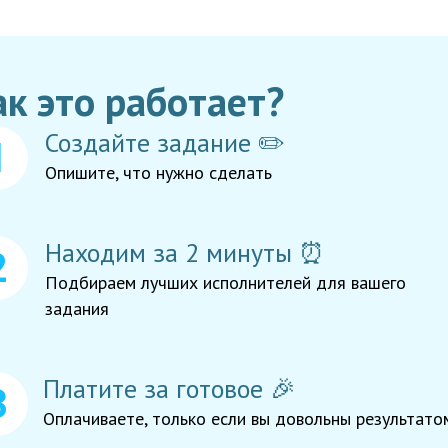
ак это работает?
Создайте задание ✏️
Опишите, что нужно сделать
Находим за 2 минуты ⏰
Подбираем лучших исполнителей для вашего
задания
Платите за готовое 🎉
Оплачиваете, только если вы довольны результато