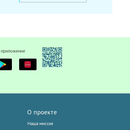
 приложение
О проекте
Наша миссия