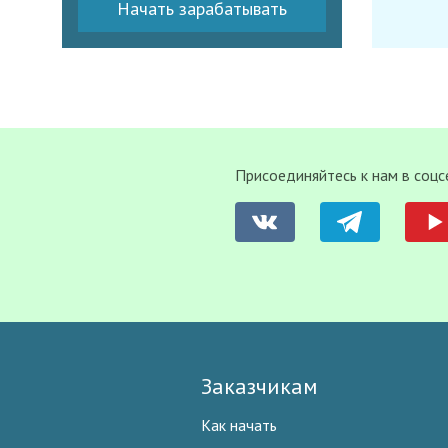
Начать зарабатывать
Присоединяйтесь к нам в соцс
Заказчикам
Как начать