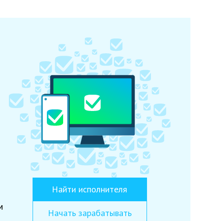
Найти исполнителя
м
Начать зарабатывать