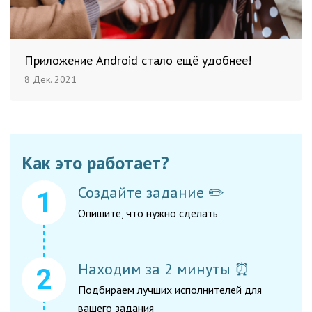
Приложение Android стало ещё удобнее!
8 Дек. 2021
Как это работает?
Создайте задание ✏️
Опишите, что нужно сделать
Находим за 2 минуты ⏰
Подбираем лучших исполнителей для
вашего задания