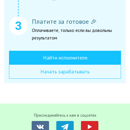
Платите за готовое 🎉
Оплачиваете, только если вы довольны
результатом
Найти исполнителя
Начать зарабатывать
Присоединяйтесь к нам в соцсетях