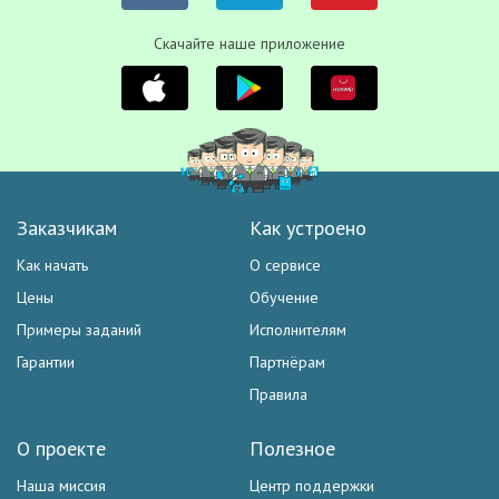
Скачайте наше приложение
Заказчикам
Как устроено
Как начать
О сервисе
Цены
Обучение
Примеры заданий
Исполнителям
Гарантии
Партнёрам
Правила
О проекте
Полезное
Наша миссия
Центр поддержки