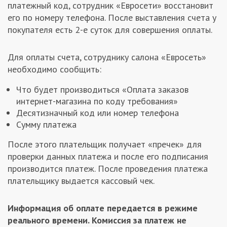
платежный код, сотрудник «Евросети» восстановит
его по номеру телефона. После выставления счета у
покупателя есть 2-е суток для совершения оплаты.
Для оплаты счета, сотруднику салона «Евросеть»
необходимо сообщить:
Что будет производиться «Оплата заказов
интернет-магазина по коду требования»
Десятизначный код или номер телефона
Сумму платежа
После этого плательщик получает «пречек» для
проверки данных платежа и после его подписания
производится платеж. После проведения платежа
плательщику выдается кассовый чек.
Информация об оплате передается в режиме
реального времени. Комиссия за платеж не