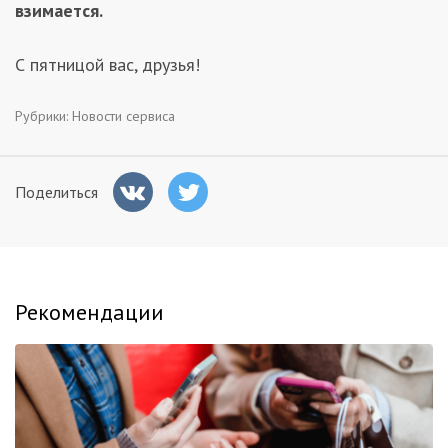
взимается.
С пятницой вас, друзья!
Рубрики:
Новости сервиса
Поделиться
Рекомендации